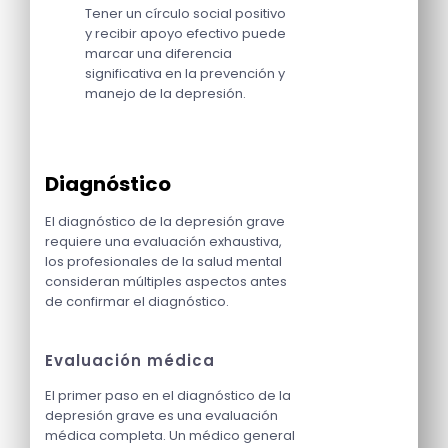
Tener un círculo social positivo
y recibir apoyo efectivo puede
marcar una diferencia
significativa en la prevención y
manejo de la depresión.
Diagnóstico
El diagnóstico de la depresión grave
requiere una evaluación exhaustiva,
los profesionales de la salud mental
consideran múltiples aspectos antes
de confirmar el diagnóstico.
Evaluación médica
El primer paso en el diagnóstico de la
depresión grave es una evaluación
médica completa. Un médico general