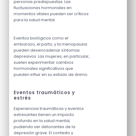
personas predispuestas. Las
fluctuaciones hormonales en
momentos vitales pueden ser críticos
para la salud mental.
Eventos biológicos como el
embarazo, el parto, y la menopausia
pueden desencadenar síntomas
depresivos. Las mujeres, en particular,
suelen experimentar cambios
hormonales significativos que
pueden influir en su estado de ánimo.
Eventos traumáticos y
estrés
Experiencias traumáticas y eventos
estresantes tienen un impacto
profundo en la salud mental,
pudiendo ser detonantes de la
depresión grave. El contexto y