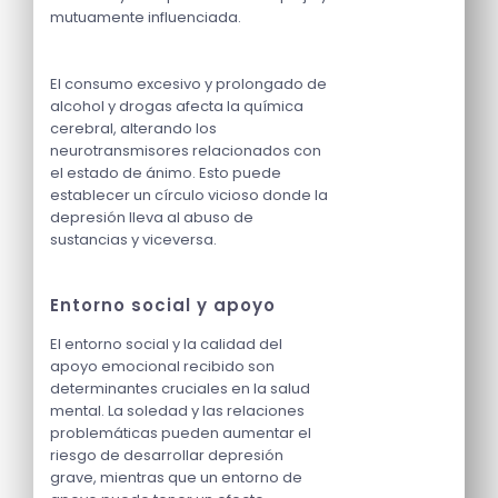
mutuamente influenciada.
El consumo excesivo y prolongado de
alcohol y drogas afecta la química
cerebral, alterando los
neurotransmisores relacionados con
el estado de ánimo. Esto puede
establecer un círculo vicioso donde la
depresión lleva al abuso de
sustancias y viceversa.
Entorno social y apoyo
El entorno social y la calidad del
apoyo emocional recibido son
determinantes cruciales en la salud
mental. La soledad y las relaciones
problemáticas pueden aumentar el
riesgo de desarrollar depresión
grave, mientras que un entorno de