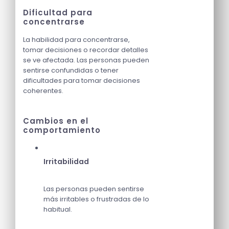
Dificultad para
concentrarse
La habilidad para concentrarse,
tomar decisiones o recordar detalles
se ve afectada. Las personas pueden
sentirse confundidas o tener
dificultades para tomar decisiones
coherentes.
Cambios en el
comportamiento
Irritabilidad
Las personas pueden sentirse
más irritables o frustradas de lo
habitual.