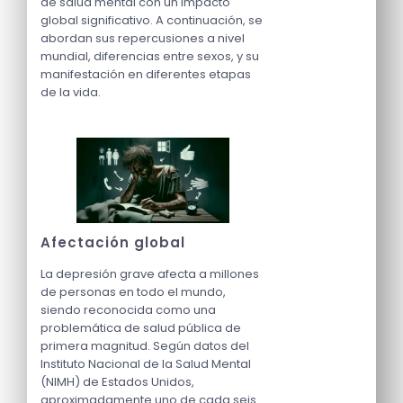
de salud mental con un impacto
global significativo. A continuación, se
abordan sus repercusiones a nivel
mundial, diferencias entre sexos, y su
manifestación en diferentes etapas
de la vida.
Afectación global
La depresión grave afecta a millones
de personas en todo el mundo,
siendo reconocida como una
problemática de salud pública de
primera magnitud. Según datos del
Instituto Nacional de la Salud Mental
(NIMH) de Estados Unidos,
aproximadamente uno de cada seis