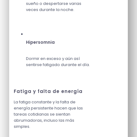
sueño o despertarse varias
veces durante la noche.
Hipersomnia
Dormir en exceso y aún así
sentirse fatigado durante el día.
Fatiga y falta de energía
La fatiga constante y la falta de
energía persistente hacen que las
tareas cotidianas se sientan
abrumadoras, incluso las más
simples.