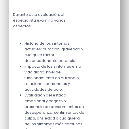
Durante esta evaluación, el
especialista examina varios
aspectos:
Historia de los síntomas
actuales: duración, gravedad y
cualquier factor
desencadenante potencial.
Impacto de los síntomas en la
vida diaria: nivel de
funcionamiento en el trabajo,
relaciones personales y
actividades de ocio.
Evaluación del estado
emocional y cognitivo:
presencia de pensamientos de
desesperanza, sentimientos de
culpa, ansiedad o cualquiera
de los síntomas más comunes