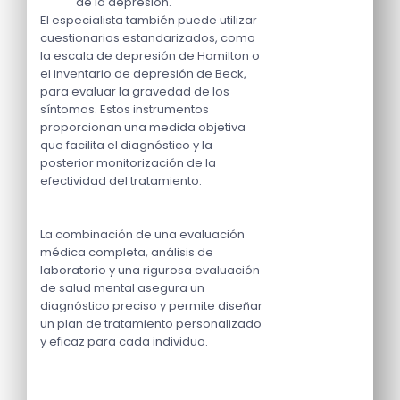
de la depresión.
El especialista también puede utilizar
cuestionarios estandarizados, como
la escala de depresión de Hamilton o
el inventario de depresión de Beck,
para evaluar la gravedad de los
síntomas. Estos instrumentos
proporcionan una medida objetiva
que facilita el diagnóstico y la
posterior monitorización de la
efectividad del tratamiento.
La combinación de una evaluación
médica completa, análisis de
laboratorio y una rigurosa evaluación
de salud mental asegura un
diagnóstico preciso y permite diseñar
un plan de tratamiento personalizado
y eficaz para cada individuo.