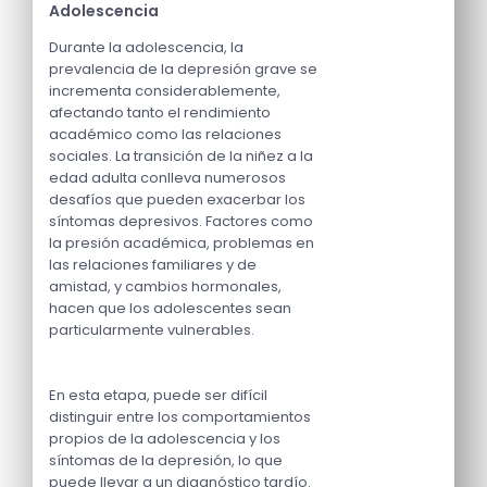
Adolescencia
Durante la adolescencia, la
prevalencia de la depresión grave se
incrementa considerablemente,
afectando tanto el rendimiento
académico como las relaciones
sociales. La transición de la niñez a la
edad adulta conlleva numerosos
desafíos que pueden exacerbar los
síntomas depresivos. Factores como
la presión académica, problemas en
las relaciones familiares y de
amistad, y cambios hormonales,
hacen que los adolescentes sean
particularmente vulnerables.
En esta etapa, puede ser difícil
distinguir entre los comportamientos
propios de la adolescencia y los
síntomas de la depresión, lo que
puede llevar a un diagnóstico tardío.