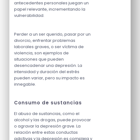
antecedentes personales juegan un
papel relevante, incrementando la
vulnerabilidad.
Perder a un ser querido, pasar por un
divorcio, enfrentar problemas
laborales graves, o ser víctima de
violencia, son ejemplos de
situaciones que pueden
desencadenar una depresión. La
intensidad y duración del estrés
pueden variar, pero su impacto es
innegable.
Consumo de sustancias
El abuso de sustancias, como el
alcohol y las drogas, puede provocar
o agravar la depresión grave. La
relación entre estas conductas
adictivas y la depresión es compleja y