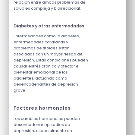
relación entre ambos problemas de
salud es compleja y bidireccional.
Diabetes y otras enfermedades
Enfermedades como la diabetes,
enfermedades cardíacas y
problemas de tiroides están
asociadas con un mayor riesgo de
depresión. Estas condiciones pueden
causar estrés crónico y afectar el
bienestar emocional de los
pacientes, actuando como
desencadenantes de depresión
grave.
Factores hormonales
Los cambios hormonales pueden
desencadenar episodios de
depresión, especialmente en