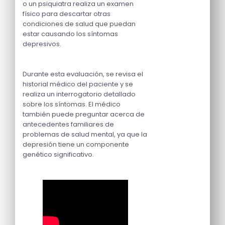
o un psiquiatra realiza un examen
físico para descartar otras
condiciones de salud que puedan
estar causando los síntomas
depresivos.
Durante esta evaluación, se revisa el
historial médico del paciente y se
realiza un interrogatorio detallado
sobre los síntomas. El médico
también puede preguntar acerca de
antecedentes familiares de
problemas de salud mental, ya que la
depresión tiene un componente
genético significativo.