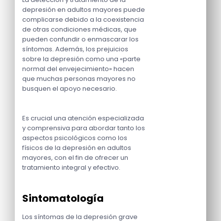
depresión en adultos mayores puede
complicarse debido a la coexistencia
de otras condiciones médicas, que
pueden confundir o enmascarar los
síntomas. Además, los prejuicios
sobre la depresión como una «parte
normal del envejecimiento» hacen
que muchas personas mayores no
busquen el apoyo necesario.
Es crucial una atención especializada
y comprensiva para abordar tanto los
aspectos psicológicos como los
físicos de la depresión en adultos
mayores, con el fin de ofrecer un
tratamiento integral y efectivo.
Sintomatología
Los síntomas de la depresión grave