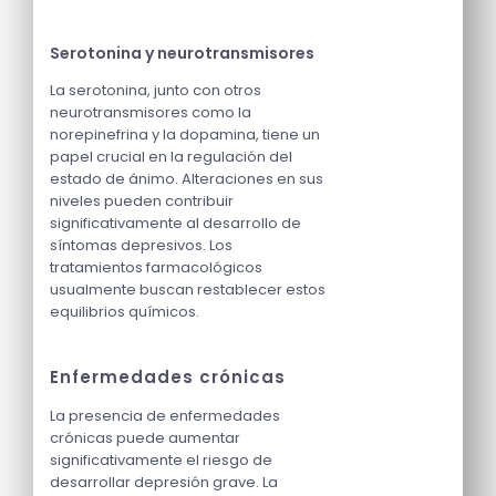
Serotonina y neurotransmisores
La serotonina, junto con otros
neurotransmisores como la
norepinefrina y la dopamina, tiene un
papel crucial en la regulación del
estado de ánimo. Alteraciones en sus
niveles pueden contribuir
significativamente al desarrollo de
síntomas depresivos. Los
tratamientos farmacológicos
usualmente buscan restablecer estos
equilibrios químicos.
Enfermedades crónicas
La presencia de enfermedades
crónicas puede aumentar
significativamente el riesgo de
desarrollar depresión grave. La