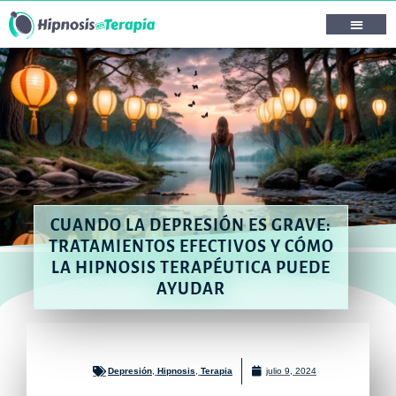
CUANDO LA DEPRESIÓN ES GRAVE:
TRATAMIENTOS EFECTIVOS Y CÓMO
LA HIPNOSIS TERAPÉUTICA PUEDE
AYUDAR
Depresión
,
Hipnosis
,
Terapia
julio 9, 2024