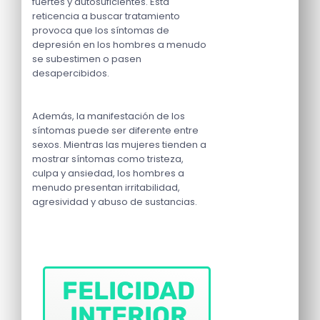
fuertes y autosuficientes. Esta
reticencia a buscar tratamiento
provoca que los síntomas de
depresión en los hombres a menudo
se subestimen o pasen
desapercibidos.
Además, la manifestación de los
síntomas puede ser diferente entre
sexos. Mientras las mujeres tienden a
mostrar síntomas como tristeza,
culpa y ansiedad, los hombres a
menudo presentan irritabilidad,
agresividad y abuso de sustancias.
FELICIDAD
INTERIOR