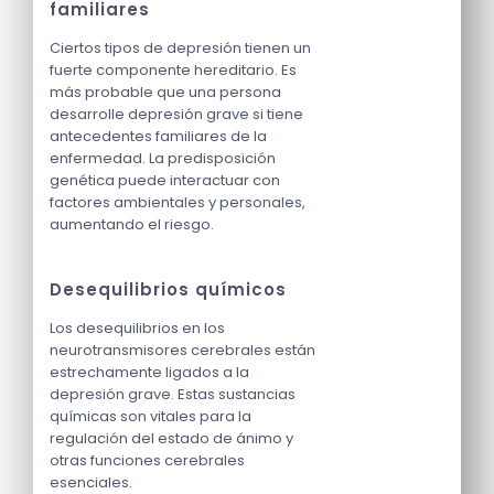
familiares
Ciertos tipos de depresión tienen un
fuerte componente hereditario. Es
más probable que una persona
desarrolle depresión grave si tiene
antecedentes familiares de la
enfermedad. La predisposición
genética puede interactuar con
factores ambientales y personales,
aumentando el riesgo.
Desequilibrios químicos
Los desequilibrios en los
neurotransmisores cerebrales están
estrechamente ligados a la
depresión grave. Estas sustancias
químicas son vitales para la
regulación del estado de ánimo y
otras funciones cerebrales
esenciales.