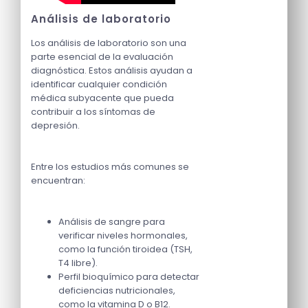
Análisis de laboratorio
Los análisis de laboratorio son una
parte esencial de la evaluación
diagnóstica. Estos análisis ayudan a
identificar cualquier condición
médica subyacente que pueda
contribuir a los síntomas de
depresión.
Entre los estudios más comunes se
encuentran:
Análisis de sangre para
verificar niveles hormonales,
como la función tiroidea (TSH,
T4 libre).
Perfil bioquímico para detectar
deficiencias nutricionales,
como la vitamina D o B12.