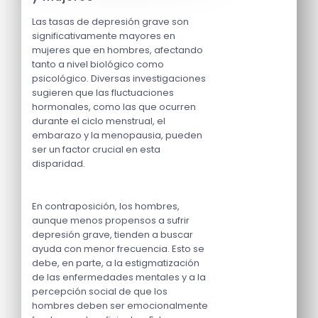
Las tasas de depresión grave son
significativamente mayores en
mujeres que en hombres, afectando
tanto a nivel biológico como
psicológico. Diversas investigaciones
sugieren que las fluctuaciones
hormonales, como las que ocurren
durante el ciclo menstrual, el
embarazo y la menopausia, pueden
ser un factor crucial en esta
disparidad.
En contraposición, los hombres,
aunque menos propensos a sufrir
depresión grave, tienden a buscar
ayuda con menor frecuencia. Esto se
debe, en parte, a la estigmatización
de las enfermedades mentales y a la
percepción social de que los
hombres deben ser emocionalmente