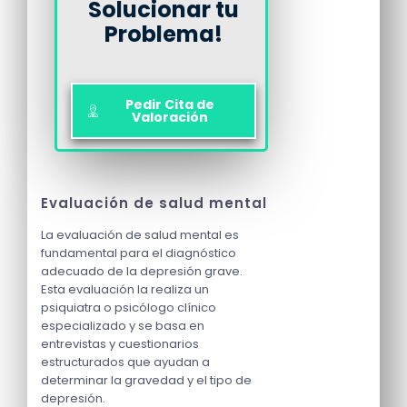
Solucionar tu
Problema!
Pedir Cita de
Valoración
Evaluación de salud mental
La evaluación de salud mental es
fundamental para el diagnóstico
adecuado de la depresión grave.
Esta evaluación la realiza un
psiquiatra o psicólogo clínico
especializado y se basa en
entrevistas y cuestionarios
estructurados que ayudan a
determinar la gravedad y el tipo de
depresión.