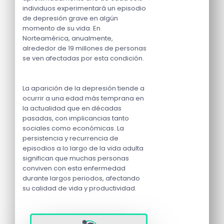
individuos experimentará un episodio
de depresión grave en algún
momento de su vida. En
Norteamérica, anualmente,
alrededor de 19 millones de personas
se ven afectadas por esta condición.
La aparición de la depresión tiende a
ocurrir a una edad más temprana en
la actualidad que en décadas
pasadas, con implicancias tanto
sociales como económicas. La
persistencia y recurrencia de
episodios a lo largo de la vida adulta
significan que muchas personas
conviven con esta enfermedad
durante largos periodos, afectando
su calidad de vida y productividad.