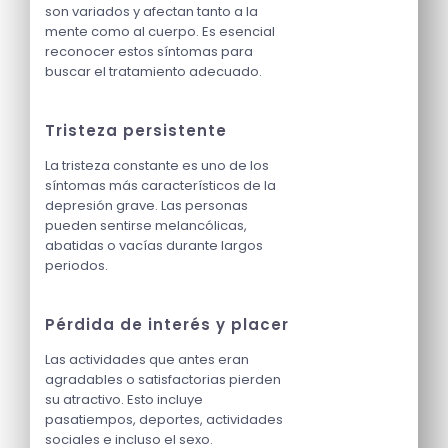
son variados y afectan tanto a la
mente como al cuerpo. Es esencial
reconocer estos síntomas para
buscar el tratamiento adecuado.
Tristeza persistente
La tristeza constante es uno de los
síntomas más característicos de la
depresión grave. Las personas
pueden sentirse melancólicas,
abatidas o vacías durante largos
periodos.
Pérdida de interés y placer
Las actividades que antes eran
agradables o satisfactorias pierden
su atractivo. Esto incluye
pasatiempos, deportes, actividades
sociales e incluso el sexo.