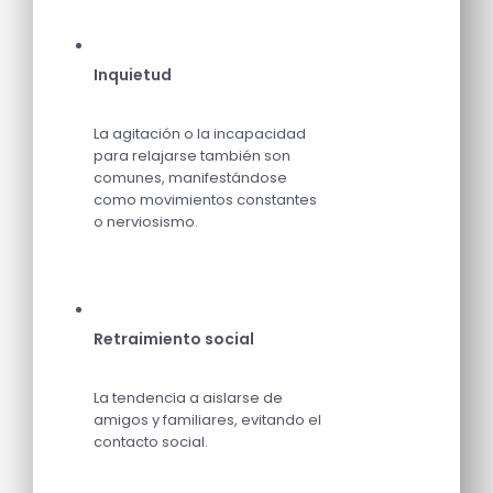
Inquietud
La agitación o la incapacidad
para relajarse también son
comunes, manifestándose
como movimientos constantes
o nerviosismo.
Retraimiento social
La tendencia a aislarse de
amigos y familiares, evitando el
contacto social.