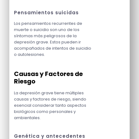
Pensamientos suicidas
Los pensamientos recurrentes de
muerte o suicidio son uno de los
síntomas más peligrosos de la
depresión grave. Estos pueden ir
acompañados de intentos de suicidio
o autolesiones.
Causas y Factores de
Riesgo
La depresión grave tiene múltiples
causas y factores de riesgo, siendo
esencial considerar tanto aspectos
biológicos como personales y
ambientales.
Genética y antecedentes