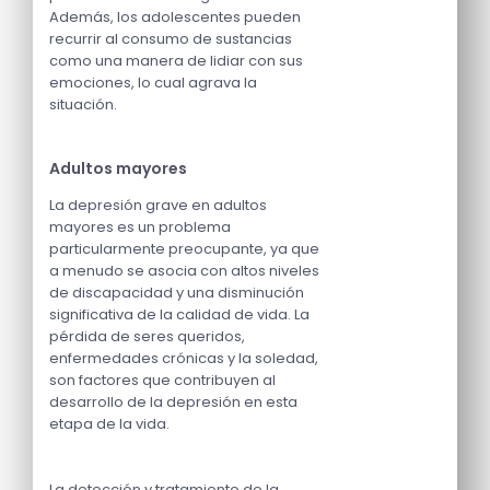
Además, los adolescentes pueden
recurrir al consumo de sustancias
como una manera de lidiar con sus
emociones, lo cual agrava la
situación.
Adultos mayores
La depresión grave en adultos
mayores es un problema
particularmente preocupante, ya que
a menudo se asocia con altos niveles
de discapacidad y una disminución
significativa de la calidad de vida. La
pérdida de seres queridos,
enfermedades crónicas y la soledad,
son factores que contribuyen al
desarrollo de la depresión en esta
etapa de la vida.
La detección y tratamiento de la