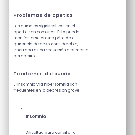
Problemas de apetito
Los cambios significativos en el
apetito son comunes. Esto puede
manifestarse en una pérdida o
ganancia de peso considerable,
vinculada a una reducción o aumento
del apetito.
Trastornos del sueño
El insomnio y la hipersomnia son
frecuentes en la depresión grave.
Insomnio
Dificultad para conciliar el