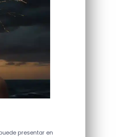
 puede presentar en