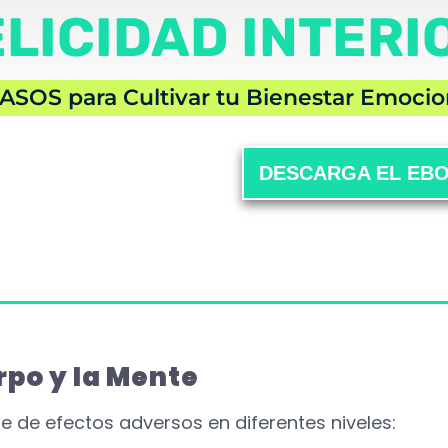
ELICIDAD INTERI
ASOS para Cultivar tu Bienestar Emocio
DESCARGA EL EB
rpo y la Mente
e de efectos adversos en diferentes niveles: