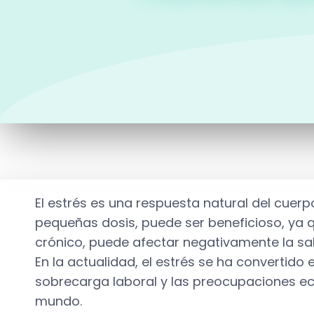
El estrés es una respuesta natural del cue
pequeñas dosis, puede ser beneficioso, ya 
crónico, puede afectar negativamente la sal
En la actualidad, el estrés se ha convertido
sobrecarga laboral y las preocupaciones e
mundo.