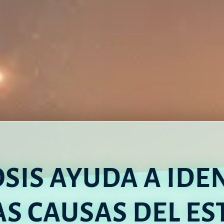
SIS AYUDA A IDEN
AS CAUSAS DEL ES