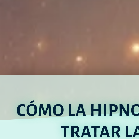
CÓMO LA HIPNO
TRATAR L