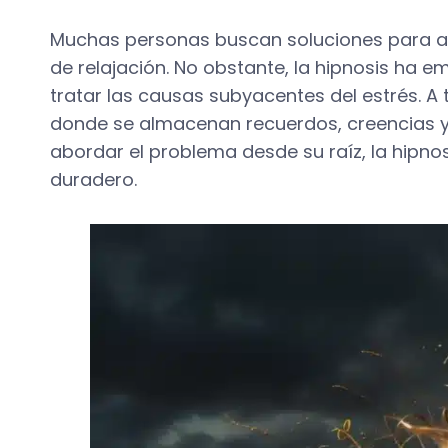
Muchas personas buscan soluciones para aliv
de relajación. No obstante, la hipnosis ha e
tratar las causas subyacentes del estrés. A 
donde se almacenan recuerdos, creencias y
abordar el problema desde su raíz, la hipnos
duradero.