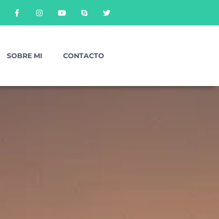
SOBRE MI
CONTACTO