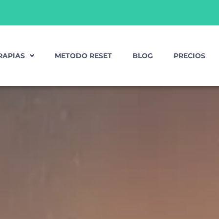
RAPIAS
METODO RESET
BLOG
PRECIOS