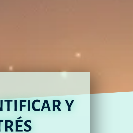
TIFICAR Y
TRÉS