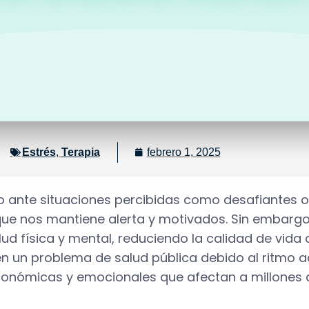
Estrés
,
Terapia
febrero 1, 2025
rpo ante situaciones percibidas como desafiantes 
que nos mantiene alerta y motivados. Sin embargo
ud física y mental, reduciendo la calidad de vida
 en un problema de salud pública debido al ritmo a
conómicas y emocionales que afectan a millones 