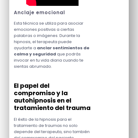
Anclaje emocional
Esta técnica se utiliza para asociar
emociones positivas a ciertas
palabras o imágenes. Durante la
hipnosis, el terapeuta puede
ayudarte a
anclar sentimientos de
calma y seguridad
que podrás
invocar en tu vida diaria cuando te
sientas abrumado.
El papel del
compromiso y la
autohipnosis en el
tratamiento del trauma
El éxito de la hipnosis para el
tratamiento de traumas no solo
depende del terapeuta, sino también
del compromiso del paciente.