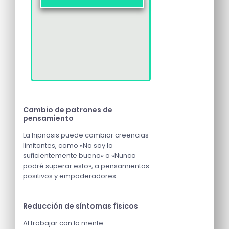
Cambio de patrones de
pensamiento
La hipnosis puede cambiar creencias
limitantes, como «No soy lo
suficientemente bueno» o «Nunca
podré superar esto», a pensamientos
positivos y empoderadores.
Reducción de síntomas físicos
Al trabajar con la mente