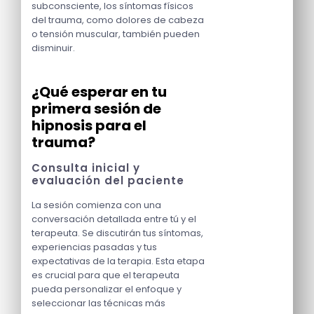
subconsciente, los síntomas físicos
del trauma, como dolores de cabeza
o tensión muscular, también pueden
disminuir.
¿Qué esperar en tu
primera sesión de
hipnosis para el
trauma?
Consulta inicial y
evaluación del paciente
La sesión comienza con una
conversación detallada entre tú y el
terapeuta. Se discutirán tus síntomas,
experiencias pasadas y tus
expectativas de la terapia. Esta etapa
es crucial para que el terapeuta
pueda personalizar el enfoque y
seleccionar las técnicas más