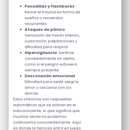
Pesadillas y flashbacks
:
Revivir el trauma en forma de
sueños o recuerdos
recurrentes.
Ataques de pánico
:
Sensación de miedo intenso,
sudoración, palpitaciones y
dificultad para respirar.
Hipervigilancia
: Sentirse
constantemente en alerta,
como si el peligro estuviera
siempre presente.
Desconexión emocional
:
Dificultad para sentir alegría,
amor o cercanía con los
demás.
Estos síntomas son respuestas
automáticas que se activan en el
subconsciente, lo que significa que
muchas veces no podemos
controlarlos conscientemente. Aquí
es donde la hipnosis entra en juego.