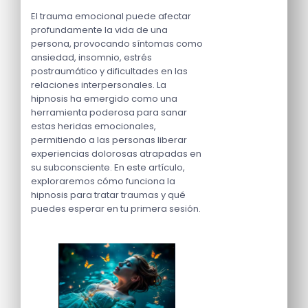
El trauma emocional puede afectar
profundamente la vida de una
persona, provocando síntomas como
ansiedad, insomnio, estrés
postraumático y dificultades en las
relaciones interpersonales. La
hipnosis ha emergido como una
herramienta poderosa para sanar
estas heridas emocionales,
permitiendo a las personas liberar
experiencias dolorosas atrapadas en
su subconsciente. En este artículo,
exploraremos cómo funciona la
hipnosis para tratar traumas y qué
puedes esperar en tu primera sesión.