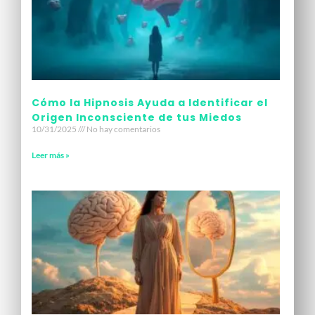
Cómo la Hipnosis Ayuda a Identificar el
Origen Inconsciente de tus Miedos
10/31/2025
No hay comentarios
Leer más »