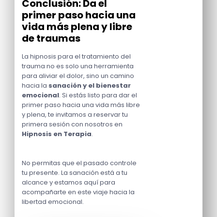
Conclusión: Da el
primer paso hacia una
vida más plena y libre
de traumas
La hipnosis para el tratamiento del
trauma no es solo una herramienta
para aliviar el dolor, sino un camino
hacia la
sanación y el bienestar
emocional
. Si estás listo para dar el
primer paso hacia una vida más libre
y plena, te invitamos a reservar tu
primera sesión con nosotros en
Hipnosis en Terapia
.
No permitas que el pasado controle
tu presente. La sanación está a tu
alcance y estamos aquí para
acompañarte en este viaje hacia la
libertad emocional.