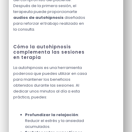
Después de la primera sesión, el
terapeuta puede proporcionarte
audios de autohipnosis
diseñados
para reforzar el trabajo realizado en
la consulta.
Cómo la autohipnosis
complementa las sesiones
en terapia
La autohipnosis es una herramienta
poderosa que puedes utilizar en casa
para mantener los beneficios
obtenidos durante las sesiones. Al
dedicar unos minutos al día a esta
práctica, puedes:
Profundizar la relajación
:
Reducir el estrés y la ansiedad
acumulados.