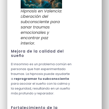
Hipnosis en Valencia:
Liberación del
subconsciente para
sanar traumas
emocionales y
encontrar paz
interior.
Mejora de la calidad del
sueño
El insomnio es un problema común en
personas que han experimentado
traumas. La hipnosis puede ayudarte
a
reprogramar tu subconsciente
para asociar el sueño con la calma y
la seguridad, resultando en un sueño
más profundo y reparador.
Fortalecimiento de la