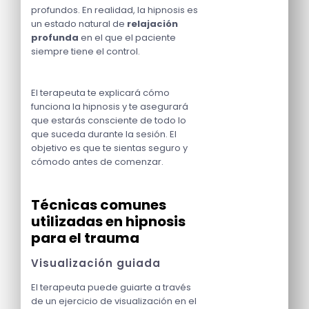
profundos. En realidad, la hipnosis es
un estado natural de
relajación
profunda
en el que el paciente
siempre tiene el control.
El terapeuta te explicará cómo
funciona la hipnosis y te asegurará
que estarás consciente de todo lo
que suceda durante la sesión. El
objetivo es que te sientas seguro y
cómodo antes de comenzar.
Técnicas comunes
utilizadas en hipnosis
para el trauma
Visualización guiada
El terapeuta puede guiarte a través
de un ejercicio de visualización en el