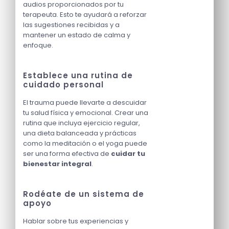
audios proporcionados por tu
terapeuta. Esto te ayudará a reforzar
las sugestiones recibidas y a
mantener un estado de calma y
enfoque.
Establece una rutina de
cuidado personal
El trauma puede llevarte a descuidar
tu salud física y emocional. Crear una
rutina que incluya ejercicio regular,
una dieta balanceada y prácticas
como la meditación o el yoga puede
ser una forma efectiva de
cuidar tu
bienestar integral
.
Rodéate de un sistema de
apoyo
Hablar sobre tus experiencias y