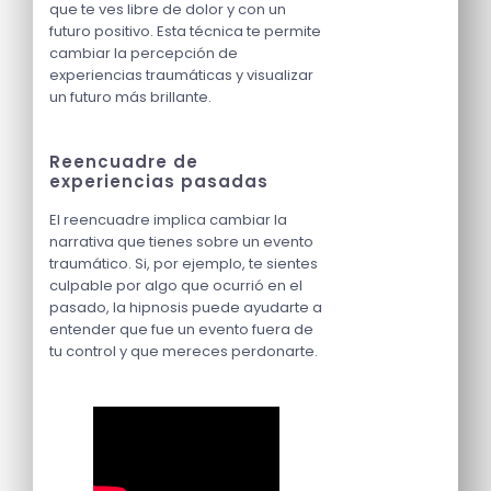
que te ves libre de dolor y con un
futuro positivo. Esta técnica te permite
cambiar la percepción de
experiencias traumáticas y visualizar
un futuro más brillante.
Reencuadre de
experiencias pasadas
El reencuadre implica cambiar la
narrativa que tienes sobre un evento
traumático. Si, por ejemplo, te sientes
culpable por algo que ocurrió en el
pasado, la hipnosis puede ayudarte a
entender que fue un evento fuera de
tu control y que mereces perdonarte.