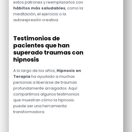
estos patrones y reemplazarlos con
hábitos más saludables
, como la
meditación, el ejercicio o la
autoexpresión creativa.
Testimonios de
pacientes que han
superado traumas con
hipnosis
A lo largo de los años,
Hipnosis en
Terapia
ha ayudado a muchas
personas a liberarse de traumas
profundamente arraigados. Aquí
compartimos algunos testimonios
que muestran cómo la hipnosis
puede ser una herramienta
transformadora: