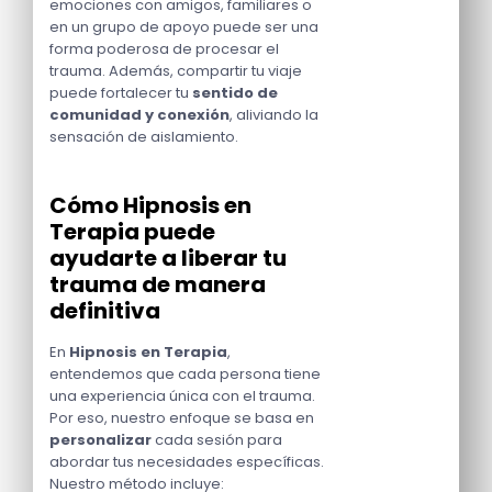
emociones con amigos, familiares o
en un grupo de apoyo puede ser una
forma poderosa de procesar el
trauma. Además, compartir tu viaje
puede fortalecer tu
sentido de
comunidad y conexión
, aliviando la
sensación de aislamiento.
Cómo Hipnosis en
Terapia puede
ayudarte a liberar tu
trauma de manera
definitiva
En
Hipnosis en Terapia
,
entendemos que cada persona tiene
una experiencia única con el trauma.
Por eso, nuestro enfoque se basa en
personalizar
cada sesión para
abordar tus necesidades específicas.
Nuestro método incluye: