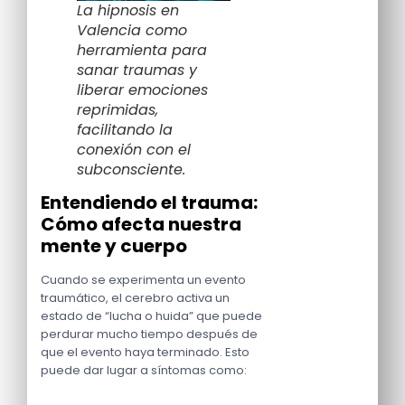
La hipnosis en
Valencia como
herramienta para
sanar traumas y
liberar emociones
reprimidas,
facilitando la
conexión con el
subconsciente.
Entendiendo el trauma:
Cómo afecta nuestra
mente y cuerpo
Cuando se experimenta un evento
traumático, el cerebro activa un
estado de “lucha o huida” que puede
perdurar mucho tiempo después de
que el evento haya terminado. Esto
puede dar lugar a síntomas como: