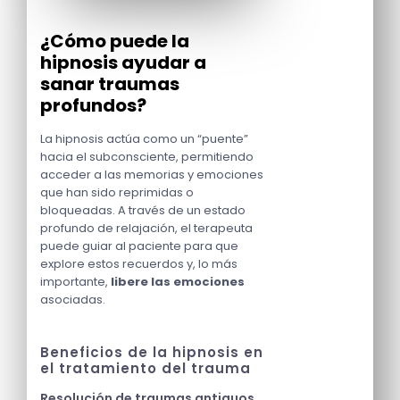
¿Cómo puede la
hipnosis ayudar a
sanar traumas
profundos?
La hipnosis actúa como un “puente”
hacia el subconsciente, permitiendo
acceder a las memorias y emociones
que han sido reprimidas o
bloqueadas. A través de un estado
profundo de relajación, el terapeuta
puede guiar al paciente para que
explore estos recuerdos y, lo más
importante,
libere las emociones
asociadas.
Beneficios de la hipnosis en
el tratamiento del trauma
Resolución de traumas antiguos