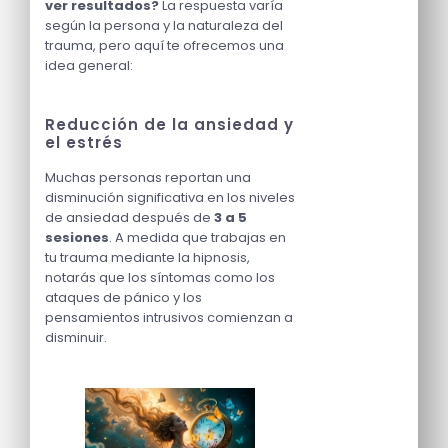
ver resultados?
La respuesta varía
según la persona y la naturaleza del
trauma, pero aquí te ofrecemos una
idea general:
Reducción de la ansiedad y
el estrés
Muchas personas reportan una
disminución significativa en los niveles
de ansiedad después de
3 a 5
sesiones
. A medida que trabajas en
tu trauma mediante la hipnosis,
notarás que los síntomas como los
ataques de pánico y los
pensamientos intrusivos comienzan a
disminuir.