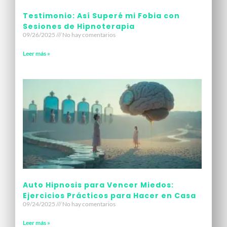
Testimonio: Así Superé mi Fobia con
Sesiones de Hipnoterapia
09/26/2025
No hay comentarios
Leer más »
Auto Hipnosis para Vencer Miedos:
Ejercicios Prácticos para Hacer en Casa
09/24/2025
No hay comentarios
Leer más »