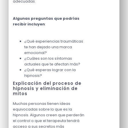
adecuadas.
Algunas preguntas que podrías
recibir incluyen
:
¿Qué experiencias traumáticas
te han dejado una marca
emocional?
¿Cuáles son los síntomas
actuales que te afectan más?
¿Qué esperas lograr con la
hipnosis?
Explicación del proceso de
hipnosis y eliminación de
mitos
Muchas personas tienen ideas
equivocadas sobre lo que es la
hipnosis. Algunos creen que perderán
el control o que el terapeuta tendrá
acceso a sus secretos más