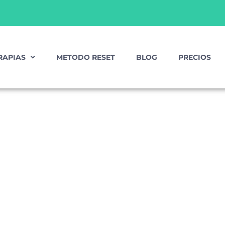
RAPIAS
METODO RESET
BLOG
PRECIOS