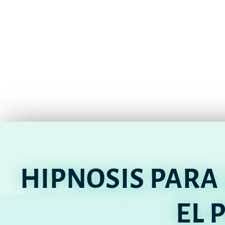
HIPNOSIS PARA
EL 