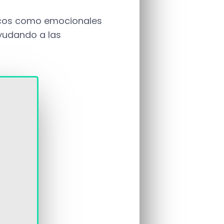
sicos como emocionales
ayudando a las