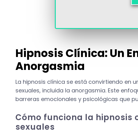
Hipnosis Clínica: Un 
Anorgasmia
La hipnosis clínica se está convirtiendo en
sexuales, incluida la anorgasmia. Este enfo
barreras emocionales y psicológicas que p
Cómo funciona la hipnosis c
sexuales