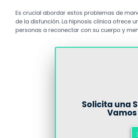
Es crucial abordar estos problemas de mane
de la disfunción. La hipnosis clínica ofrec
personas a reconectar con su cuerpo y ment
Solicita una 
Vamos 