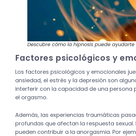
Descubre cómo la hipnosis puede ayudarte a
Factores psicológicos y em
Los factores psicológicos y emocionales jueg
ansiedad, el estrés y la depresión son algu
interferir con la capacidad de una persona p
el orgasmo.
Además, las experiencias traumáticas pasa
profundas que afectan la respuesta sexual. 
pueden contribuir a la anorgasmia. Por eje