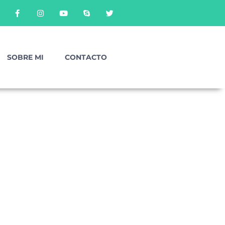
SOBRE MI
CONTACTO