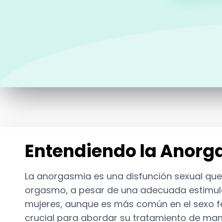
Entendiendo la Anorg
La anorgasmia es una disfunción sexual que 
orgasmo, a pesar de una adecuada estimul
mujeres, aunque es más común en el sexo 
crucial para abordar su tratamiento de man