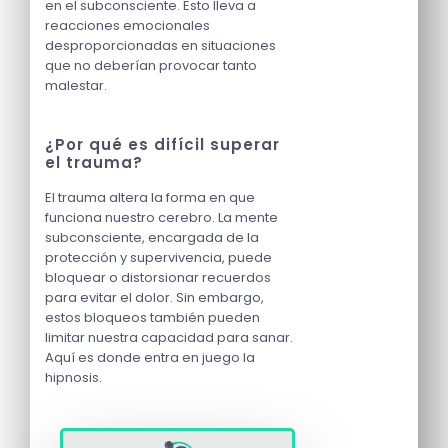
en el subconsciente. Esto lleva a
reacciones emocionales
desproporcionadas en situaciones
que no deberían provocar tanto
malestar.
¿Por qué es difícil superar
el trauma?
El trauma altera la forma en que
funciona nuestro cerebro. La mente
subconsciente, encargada de la
protección y supervivencia, puede
bloquear o distorsionar recuerdos
para evitar el dolor. Sin embargo,
estos bloqueos también pueden
limitar nuestra capacidad para sanar.
Aquí es donde entra en juego la
hipnosis.