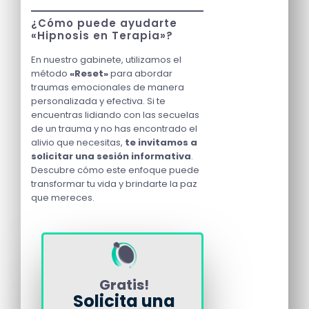
¿Cómo puede ayudarte
«Hipnosis en Terapia»?
En nuestro gabinete, utilizamos el
método
«Reset»
para abordar
traumas emocionales de manera
personalizada y efectiva. Si te
encuentras lidiando con las secuelas
de un trauma y no has encontrado el
alivio que necesitas,
te invitamos a
solicitar una sesión informativa
.
Descubre cómo este enfoque puede
transformar tu vida y brindarte la paz
que mereces.
Gratis!
Solicita una