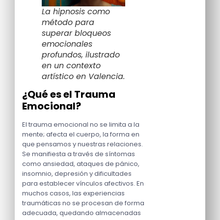
La hipnosis como
método para
superar bloqueos
emocionales
profundos, ilustrado
en un contexto
artístico en Valencia.
¿Qué es el Trauma
Emocional?
El trauma emocional no se limita a la
mente; afecta el cuerpo, la forma en
que pensamos y nuestras relaciones.
Se manifiesta a través de síntomas
como ansiedad, ataques de pánico,
insomnio, depresión y dificultades
para establecer vínculos afectivos. En
muchos casos, las experiencias
traumáticas no se procesan de forma
adecuada, quedando almacenadas