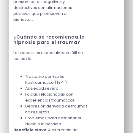
pensamientos negativos y
destructivos con afirmaciones
positivas que promuevan el
bienestar.
¿Cuándo se recomienda la
hipnosis para el trauma?
La hipnosis es especialmente útil en
casos de:
Trastorno por Estrés
Postraumático (TEPT)
Ansiedad severa
Fobias relacionadas con
experiencias traumáticas
Depresión derivada de traumas
no resueltos
Problemas para gestionar el
duelo o la pérdida
Beneficio clave
: A diferencia de