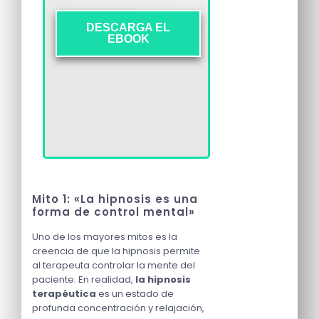
DESCARGA EL
EBOOK
Mito 1: «La hipnosis es una
forma de control mental»
Uno de los mayores mitos es la
creencia de que la hipnosis permite
al terapeuta controlar la mente del
paciente. En realidad,
la hipnosis
terapéutica
es un estado de
profunda concentración y relajación,