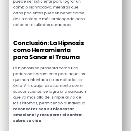
puede ser suficiente para lograr un
cambio significativo, mientras que
otros pacientes pueden beneficiarse
de un enfoque más prolongado para
obtener resultados duraderos.
Conclusión: La Hipnosis
como Herramienta
para Sanar el Trauma
La hipnosis se presenta como una
poderosa herramienta para aquellos
que han intentado otros métodos sin
éxito. Al trabajar directamente con el
subconsciente, se logra una sanación
que va más allá del simple alivio de
los síntomas, permitiendo al individuo
reconectar con su bienestar
emocional y recuperar el control
sobre su vida
.