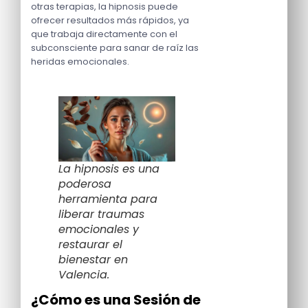
otras terapias, la hipnosis puede
ofrecer resultados más rápidos, ya
que trabaja directamente con el
subconsciente para sanar de raíz las
heridas emocionales.
La hipnosis es una
poderosa
herramienta para
liberar traumas
emocionales y
restaurar el
bienestar en
Valencia.
¿Cómo es una Sesión de