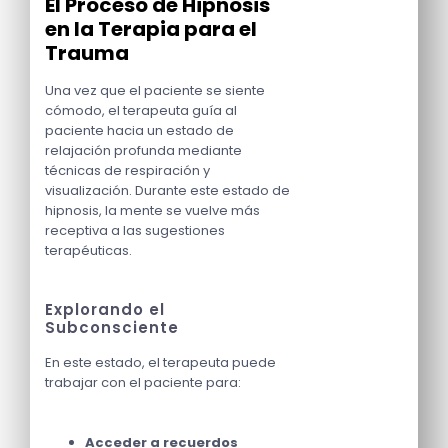
El Proceso de Hipnosis
en la Terapia para el
Trauma
Una vez que el paciente se siente
cómodo, el terapeuta guía al
paciente hacia un estado de
relajación profunda mediante
técnicas de respiración y
visualización. Durante este estado de
hipnosis, la mente se vuelve más
receptiva a las sugestiones
terapéuticas.
Explorando el
Subconsciente
En este estado, el terapeuta puede
trabajar con el paciente para:
Acceder a recuerdos