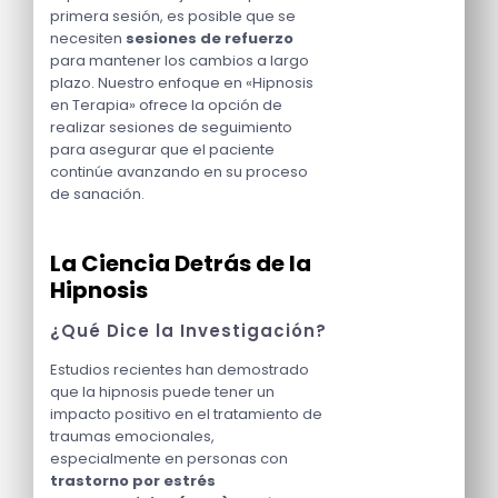
primera sesión, es posible que se
necesiten
sesiones de refuerzo
para mantener los cambios a largo
plazo. Nuestro enfoque en «Hipnosis
en Terapia» ofrece la opción de
realizar sesiones de seguimiento
para asegurar que el paciente
continúe avanzando en su proceso
de sanación.
La Ciencia Detrás de la
Hipnosis
¿Qué Dice la Investigación?
Estudios recientes han demostrado
que la hipnosis puede tener un
impacto positivo en el tratamiento de
traumas emocionales,
especialmente en personas con
trastorno por estrés