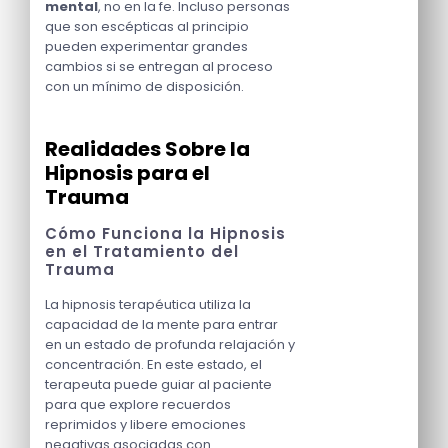
mental
, no en la fe. Incluso personas
que son escépticas al principio
pueden experimentar grandes
cambios si se entregan al proceso
con un mínimo de disposición.
Realidades Sobre la
Hipnosis para el
Trauma
Cómo Funciona la Hipnosis
en el Tratamiento del
Trauma
La hipnosis terapéutica utiliza la
capacidad de la mente para entrar
en un estado de profunda relajación y
concentración. En este estado, el
terapeuta puede guiar al paciente
para que explore recuerdos
reprimidos y libere emociones
negativas asociadas con