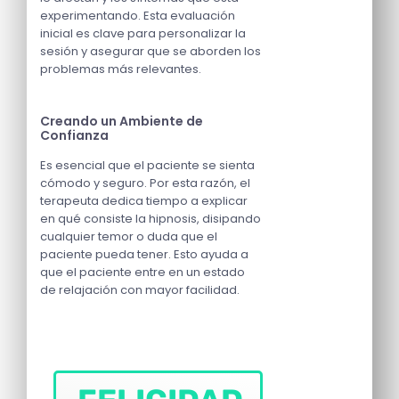
experimentando. Esta evaluación
inicial es clave para personalizar la
sesión y asegurar que se aborden los
problemas más relevantes.
Creando un Ambiente de
Confianza
Es esencial que el paciente se sienta
cómodo y seguro. Por esta razón, el
terapeuta dedica tiempo a explicar
en qué consiste la hipnosis, disipando
cualquier temor o duda que el
paciente pueda tener. Esto ayuda a
que el paciente entre en un estado
de relajación con mayor facilidad.