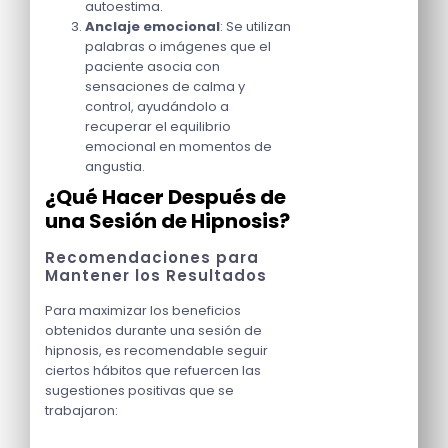
autoestima.
Anclaje emocional
: Se utilizan
palabras o imágenes que el
paciente asocia con
sensaciones de calma y
control, ayudándolo a
recuperar el equilibrio
emocional en momentos de
angustia.
¿Qué Hacer Después de
una Sesión de Hipnosis?
Recomendaciones para
Mantener los Resultados
Para maximizar los beneficios
obtenidos durante una sesión de
hipnosis, es recomendable seguir
ciertos hábitos que refuercen las
sugestiones positivas que se
trabajaron: