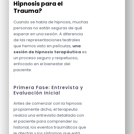
Hipnosis para el
Trauma?
Cuando se habla de hipnosis, muchas
personas no están seguras de qué
esperar en una sesión. A diferencia
de las representaciones teatrales
que hemos visto en películas,
una
sesión de hipnosis terapéutica
es
un proceso seguro y respetuoso,
enfocado en el bienestar del
paciente.
Primera Fase: Entrevista y
Evaluación Inicial
Antes de comenzar con la hipnosis
propiamente dicha, el terapeuta
realiza una entrevista detallada con
el paciente para comprender su
historial, los eventos traumáticos que
le afectan y los síntomas que está