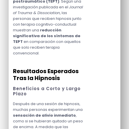
postraumático (TEPT)
. Según una
investigación publicada en el
Journal
of Trauma & Dissociation
, las
personas que reciben hipnosis junto
con terapia cognitivo-conductual
muestran una
reducción
significativa de los síntomas de
TEPT
en comparación con aquellos
que solo reciben terapia
convencional.
Resultados Esperados
Tras la Hipnosis
Beneficios a Corto y Largo
Plazo
Después de una sesión de hipnosis,
muchas personas experimentan una
sensación de alivio inmediato
,
como si se hubieran quitado un peso
de encima. A medida que las