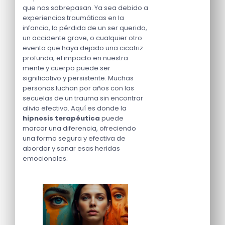
que nos sobrepasan. Ya sea debido a
experiencias traumáticas en la
infancia, la pérdida de un ser querido,
un accidente grave, o cualquier otro
evento que haya dejado una cicatriz
profunda, el impacto en nuestra
mente y cuerpo puede ser
significativo y persistente. Muchas
personas luchan por años con las
secuelas de un trauma sin encontrar
alivio efectivo. Aquí es donde la
hipnosis terapéutica
puede
marcar una diferencia, ofreciendo
una forma segura y efectiva de
abordar y sanar esas heridas
emocionales.