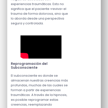
experiencias traumáticas. Esto no
significa que el paciente «reviva» el
trauma de forma dolorosa, sino que
lo aborda desde una perspectiva
segura y controlada.
Reprogramación del
Subconsciente
El subconsciente es donde se
almacenan nuestras creencias más
profundas, muchas de las cuales se
forman a partir de experiencias
traumáticas. A través de la hipnosis,
es posible reprogramar estas
creencias, reemplazando