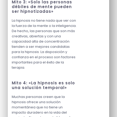
Mito 3: «Solo las personas
débiles de mente pueden
ser hipnotizadas»
La hipnosis no tiene nada que ver con
la fuerza de la mente o la inteligencia.
De hecho, las personas que son más
creativas, abiertas y con una
capacidad alta de concentración
tienden a ser mejores candidatas
para la hipnosis. La disposición y
confianza en el proceso son factores
importantes para el éxito de la
terapia.
Mito 4: «La hipnosis es solo
una solución temporal»
Muchas personas creen que la
hipnosis ofrece una solución
momentánea que no tiene un
impacto duradero en la vida del