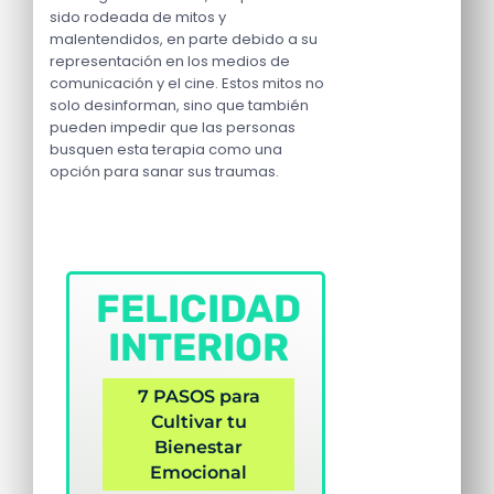
sido rodeada de mitos y
malentendidos, en parte debido a su
representación en los medios de
comunicación y el cine. Estos mitos no
solo desinforman, sino que también
pueden impedir que las personas
busquen esta terapia como una
opción para sanar sus traumas.
FELICIDAD
INTERIOR
7 PASOS para
Cultivar tu
Bienestar
Emocional