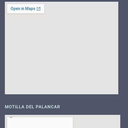
MOTILLA DEL PALANCAR