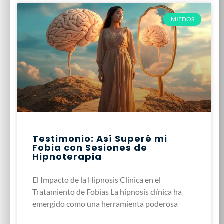
MIEDOS
Testimonio: Así Superé mi
Fobia con Sesiones de
Hipnoterapia
El Impacto de la Hipnosis Clínica en el
Tratamiento de Fobias La hipnosis clínica ha
emergido como una herramienta poderosa