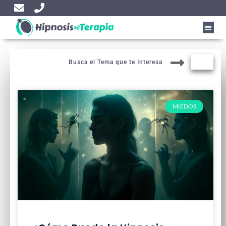
Busca el Tema que te Interesa
MIEDOS