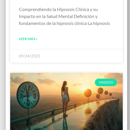
Comprendiendo la Hipnosis Clínica y su
Impacto en la Salud Mental Definición y
fundamentos de la hipnosis clínica La hipnosis
LEER MÁS »
09/24/2025
MIEDOS