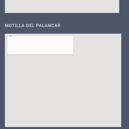
MOTILLA DEL PALANCAR