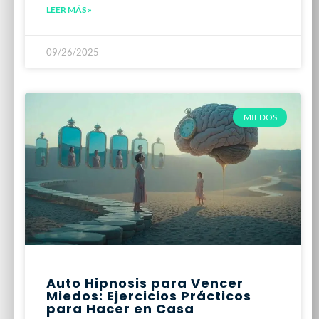
LEER MÁS »
09/26/2025
MIEDOS
Auto Hipnosis para Vencer
Miedos: Ejercicios Prácticos
para Hacer en Casa