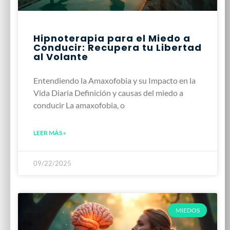
Hipnoterapia para el Miedo a
Conducir: Recupera tu Libertad
al Volante
Entendiendo la Amaxofobia y su Impacto en la
Vida Diaria Definición y causas del miedo a
conducir La amaxofobia, o
LEER MÁS »
09/22/2025
MIEDOS