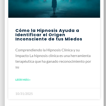
Cómo la Hipnosis Ayuda a
Identificar el Origen
Inconsciente de tus Miedos
Comprendiendo la Hipnosis Clínica y su
Impacto La hipnosis clínica es una herramienta
terapéutica que ha ganado reconocimiento por
su
LEER MÁS »
10/31/2025