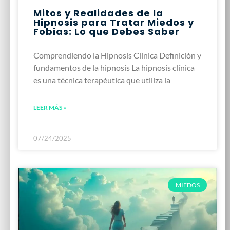
Mitos y Realidades de la
Hipnosis para Tratar Miedos y
Fobias: Lo que Debes Saber
Comprendiendo la Hipnosis Clínica Definición y
fundamentos de la hipnosis La hipnosis clínica
es una técnica terapéutica que utiliza la
LEER MÁS »
07/24/2025
MIEDOS