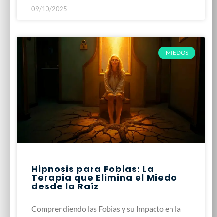
09/10/2025
MIEDOS
Hipnosis para Fobias: La
Terapia que Elimina el Miedo
desde la Raíz
Comprendiendo las Fobias y su Impacto en la