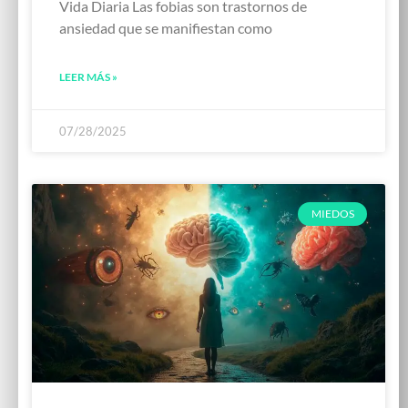
Vida Diaria Las fobias son trastornos de
ansiedad que se manifiestan como
LEER MÁS »
07/28/2025
MIEDOS