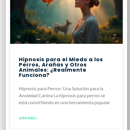
Hipnosis para el Miedo a los
Perros, Arañas y Otros
Animales: ¿Realmente
Funciona?
Hipnosis para Perros: Una Solución para la
Ansiedad Canina La hipnosis para perros se
está convirtiendo en una herramienta popular
LEER MÁS »