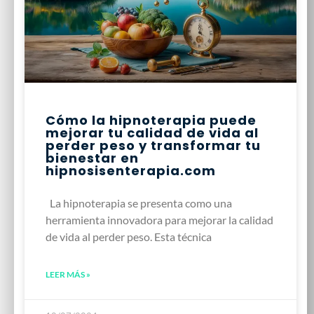
Cómo la hipnoterapia puede
mejorar tu calidad de vida al
perder peso y transformar tu
bienestar en
hipnosisenterapia.com
La hipnoterapia se presenta como una
herramienta innovadora para mejorar la calidad
de vida al perder peso. Esta técnica
LEER MÁS »