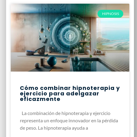
HIPNOSIS
Cómo combinar hipnoterapia y
ejercicio para adelgazar
eficazmente
La combinación de hipnoterapia y ejercicio
representa un enfoque innovador en la pérdida
de peso. La hipnoterapia ayuda a