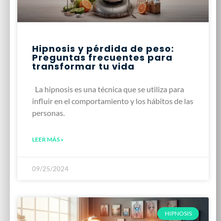
Hipnosis y pérdida de peso:
Preguntas frecuentes para
transformar tu vida
La hipnosis es una técnica que se utiliza para
influir en el comportamiento y los hábitos de las
personas.
LEER MÁS »
09/25/2024
HIPNOSIS