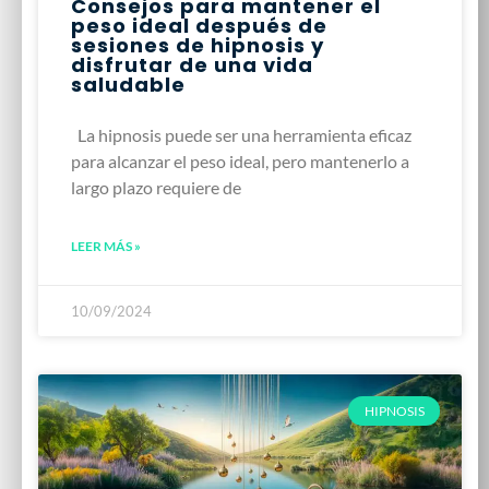
Consejos para mantener el
peso ideal después de
sesiones de hipnosis y
disfrutar de una vida
saludable
La hipnosis puede ser una herramienta eficaz
para alcanzar el peso ideal, pero mantenerlo a
largo plazo requiere de
LEER MÁS »
10/09/2024
HIPNOSIS