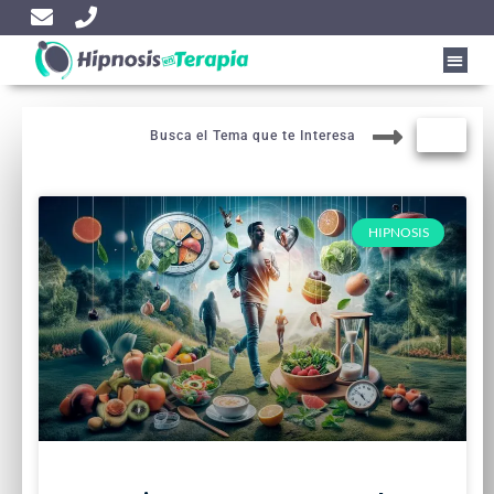
Busca el Tema que te Interesa
HIPNOSIS