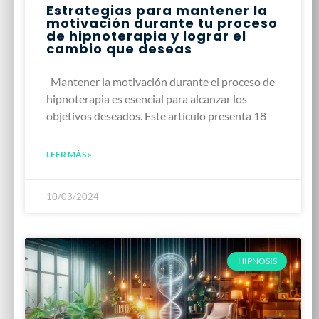
Estrategias para mantener la
motivación durante tu proceso
de hipnoterapia y lograr el
cambio que deseas
Mantener la motivación durante el proceso de
hipnoterapia es esencial para alcanzar los
objetivos deseados. Este artículo presenta 18
LEER MÁS »
10/03/2024
HIPNOSIS