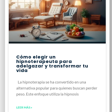
Cómo elegir un
hipnoterapeuta para
adelgazar y transformar tu
vida
La hipnoterapia se ha convertido en una
alternativa popular para quienes buscan perder
peso. Este enfoque utiliza la hipnosis
LEER MÁS »