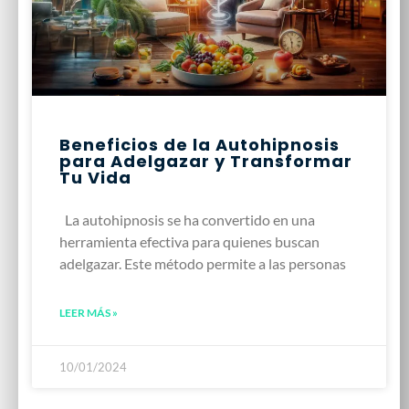
Beneficios de la Autohipnosis
para Adelgazar y Transformar
Tu Vida
La autohipnosis se ha convertido en una
herramienta efectiva para quienes buscan
adelgazar. Este método permite a las personas
LEER MÁS »
10/01/2024