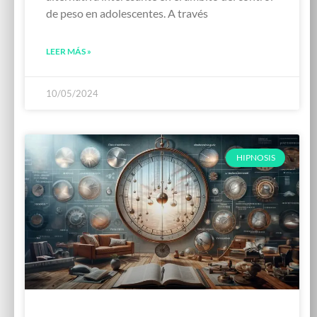
de peso en adolescentes. A través
LEER MÁS »
10/05/2024
HIPNOSIS