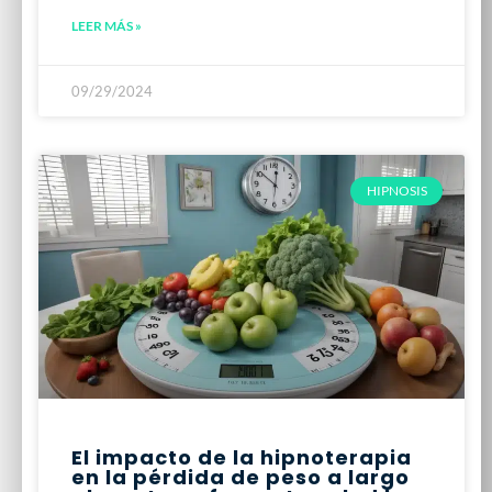
LEER MÁS »
09/29/2024
HIPNOSIS
El impacto de la hipnoterapia
en la pérdida de peso a largo