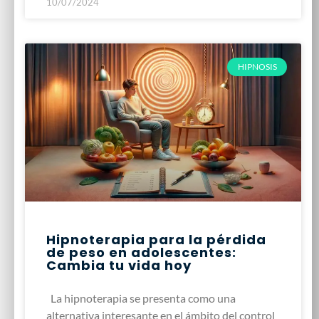
10/07/2024
HIPNOSIS
Hipnoterapia para la pérdida
de peso en adolescentes:
Cambia tu vida hoy
La hipnoterapia se presenta como una
alternativa interesante en el ámbito del control