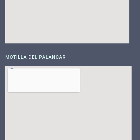
MOTILLA DEL PALANCAR