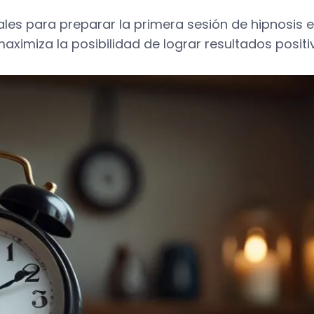
ales para preparar la primera sesión de hipnosis 
ximiza la posibilidad de lograr resultados positi