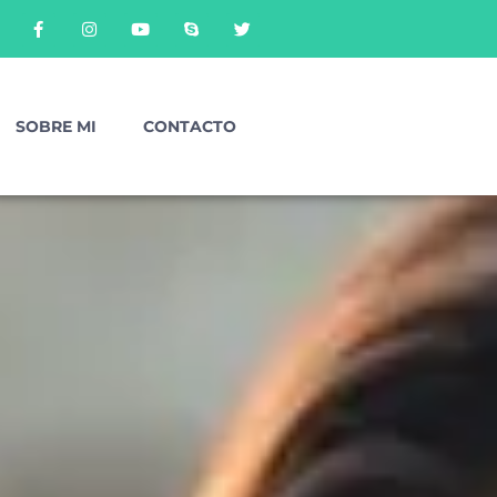
SOBRE MI
CONTACTO