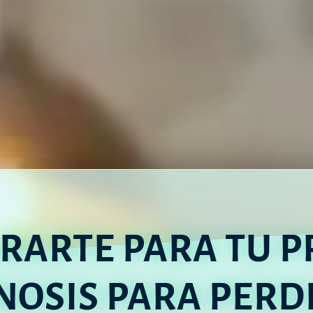
RARTE PARA TU P
NOSIS PARA PERD