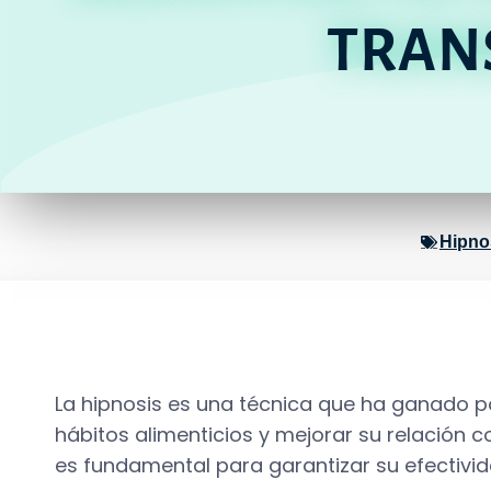
TRAN
Hipno
La hipnosis es una técnica que ha ganado p
hábitos alimenticios y mejorar su relación
es fundamental para garantizar su efectivid