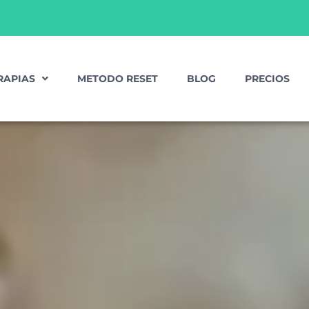
RAPIAS
METODO RESET
BLOG
PRECIOS