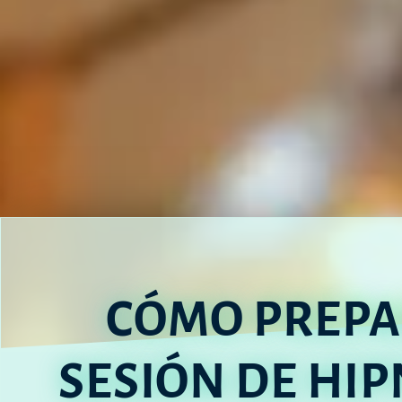
CÓMO PREPA
SESIÓN DE HIP