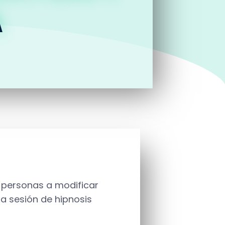
A
 personas a modificar
a sesión de hipnosis