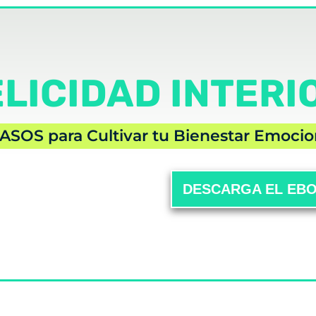
ELICIDAD INTERI
ASOS para Cultivar tu Bienestar Emocio
DESCARGA EL EB