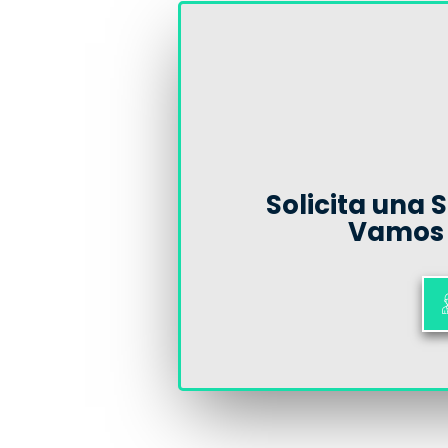
Solicita una 
Vamos 