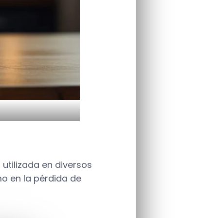
utilizada en diversos
o en la pérdida de