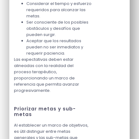
Considerar el tiempo y esfuerzo
requeridos para alcanzar las
metas.
Ser consciente de los posibles
obstáculos y desafíos que
pueden surgir.
Aceptar que los resultados
pueden no ser inmediatos y
requerir paciencia.
Las expectativas deben estar
alineadas con la realidad del
proceso terapéutico,
proporcionando un marco de
referencia que permita avanzar
progresivamente.
Priorizar metas y sub-
metas
Al establecer un marco de objetivos,
es útil distinguir entre metas
generales y las sub-metas que