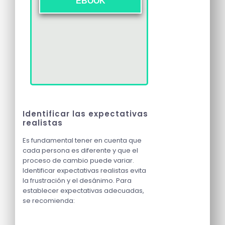
EBOOK
Identificar las expectativas
realistas
Es fundamental tener en cuenta que
cada persona es diferente y que el
proceso de cambio puede variar.
Identificar expectativas realistas evita
la frustración y el desánimo. Para
establecer expectativas adecuadas,
se recomienda: