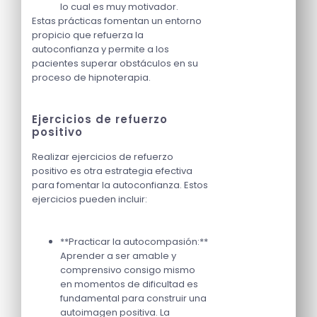
lo cual es muy motivador.
Estas prácticas fomentan un entorno
propicio que refuerza la
autoconfianza y permite a los
pacientes superar obstáculos en su
proceso de hipnoterapia.
Ejercicios de refuerzo
positivo
Realizar ejercicios de refuerzo
positivo es otra estrategia efectiva
para fomentar la autoconfianza. Estos
ejercicios pueden incluir:
**Practicar la autocompasión:**
Aprender a ser amable y
comprensivo consigo mismo
en momentos de dificultad es
fundamental para construir una
autoimagen positiva. La