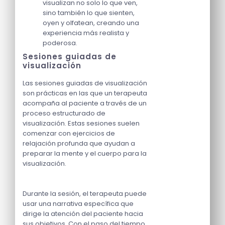
visualizan no solo lo que ven,
sino también lo que sienten,
oyen y olfatean, creando una
experiencia más realista y
poderosa.
Sesiones guiadas de
visualización
Las sesiones guiadas de visualización
son prácticas en las que un terapeuta
acompaña al paciente a través de un
proceso estructurado de
visualización. Estas sesiones suelen
comenzar con ejercicios de
relajación profunda que ayudan a
preparar la mente y el cuerpo para la
visualización.
Durante la sesión, el terapeuta puede
usar una narrativa específica que
dirige la atención del paciente hacia
sus objetivos. Con el paso del tiempo,