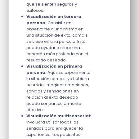
que se sienten seguros y
exitosos.
Visualización en tercera
persona:
Consiste en
observarse a uno mismo en
una situación de éxito, como si
se viese en una película. Esto
puede ayudar a crear una
conexión más profunda con el
resultado deseado.
Visualización en primera
persona:
Aquí, se experimenta
la situación como si ya hubiera
ocurrido. Imaginar emociones,
sonidos y sensaciones en
relación al éxito deseado
puede ser particularmente
efectivo.
Visualización multisensorial:
Involucra utilizar todos los
sentidos para enriquecer la
experiencia. Los pacientes