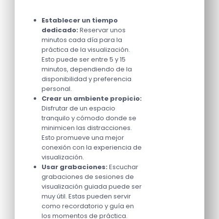
Establecer un tiempo
dedicado:
Reservar unos
minutos cada día para la
práctica de la visualización.
Esto puede ser entre 5 y 15
minutos, dependiendo de la
disponibilidad y preferencia
personal.
Crear un ambiente propicio:
Disfrutar de un espacio
tranquilo y cómodo donde se
minimicen las distracciones.
Esto promueve una mejor
conexión con la experiencia de
visualización.
Usar grabaciones:
Escuchar
grabaciones de sesiones de
visualización guiada puede ser
muy útil. Estas pueden servir
como recordatorio y guía en
los momentos de práctica.