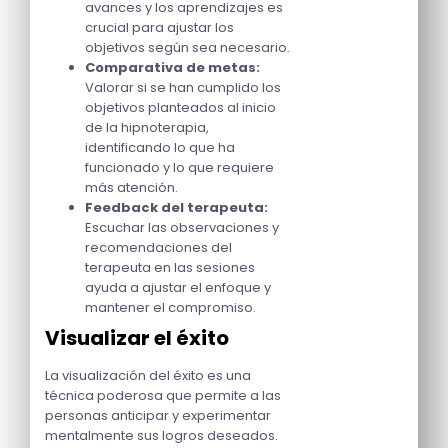
avances y los aprendizajes es
crucial para ajustar los
objetivos según sea necesario.
Comparativa de metas:
Valorar si se han cumplido los
objetivos planteados al inicio
de la hipnoterapia,
identificando lo que ha
funcionado y lo que requiere
más atención.
Feedback del terapeuta:
Escuchar las observaciones y
recomendaciones del
terapeuta en las sesiones
ayuda a ajustar el enfoque y
mantener el compromiso.
Visualizar el éxito
La visualización del éxito es una
técnica poderosa que permite a las
personas anticipar y experimentar
mentalmente sus logros deseados.