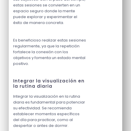
estas sesiones se convierten en un
espacio seguro donde la mente
puede explorar y experimentar el
éxito de manera concreta.
Es beneficioso realizar estas sesiones
regularmente, ya que la repetición
fortalece la conexión con los
objetivos y fomenta un estado mental
positivo.
Integrar la visualización en
la rutina diaria
Integrar la visualización en la rutina
diaria es fundamental para potenciar
su efectividad. Se recomienda
establecer momentos específicos
del día para practicar, como al
despertar o antes de dormir.