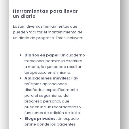
Herramientas para llevar
un diario
Existen diversas herramientas que
pueden facilitar el mantenimiento de
un diario de progreso. Estas incluyen:
Diarios en papel:
Un cuaderno
tradicional permite la escritura
a mano, lo que puede resultar
terapéutico en sí mismo.
Aplicaciones móviles:
Hay
múltiples aplicaciones
diseñadas específicamente
para el seguimiento del
progreso personal, que
pueden incluir recordatorios y
funciones de edición de texto.
Blogs privados:
Un espacio
online donde los pacientes