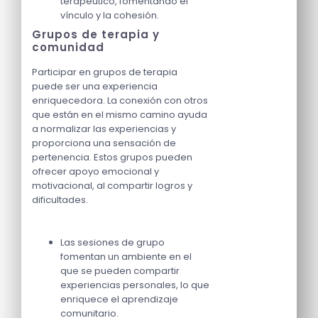
terapéutico, fomentando el
vínculo y la cohesión.
Grupos de terapia y
comunidad
Participar en grupos de terapia
puede ser una experiencia
enriquecedora. La conexión con otros
que están en el mismo camino ayuda
a normalizar las experiencias y
proporciona una sensación de
pertenencia. Estos grupos pueden
ofrecer apoyo emocional y
motivacional, al compartir logros y
dificultades.
Las sesiones de grupo
fomentan un ambiente en el
que se pueden compartir
experiencias personales, lo que
enriquece el aprendizaje
comunitario.