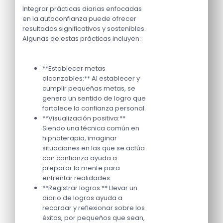
Integrar prácticas diarias enfocadas
en la autoconfianza puede ofrecer
resultados significativos y sostenibles.
Algunas de estas prácticas incluyen:
**Establecer metas
alcanzables:** Al establecer y
cumplir pequeñas metas, se
genera un sentido de logro que
fortalece la confianza personal.
**Visualización positiva:**
Siendo una técnica común en
hipnoterapia, imaginar
situaciones en las que se actúa
con confianza ayuda a
preparar la mente para
enfrentar realidades.
**Registrar logros:** Llevar un
diario de logros ayuda a
recordar y reflexionar sobre los
éxitos, por pequeños que sean,