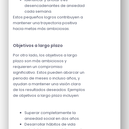
desencadenantes de ansiedad
cada semana.
Estos pequeños logros contribuyen a
mantener una trayectoria positiva
hacia metas más ambiciosas.
Objetivos a largo plazo
Por otro lado, los objetivos a largo
plazo son más ambiciosos y
requieren un compromiso
significativo. Estos pueden abarcar un
periodo de meses o incluso años, y
ayudan a mantener una visión clara
de los resultados deseados. Ejemplos
de objetivos a largo plazo incluyen:
Superar completamente la
ansiedad social en dos años.
Desarrollar hábitos de vida