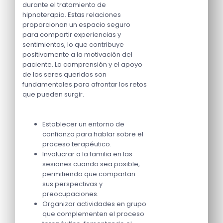
durante el tratamiento de
hipnoterapia. Estas relaciones
proporcionan un espacio seguro
para compartir experiencias y
sentimientos, lo que contribuye
positivamente a la motivación del
paciente. La comprensión y el apoyo
de los seres queridos son
fundamentales para afrontar los retos
que pueden surgir.
Establecer un entorno de
confianza para hablar sobre el
proceso terapéutico.
Involucrar a la familia en las
sesiones cuando sea posible,
permitiendo que compartan
sus perspectivas y
preocupaciones.
Organizar actividades en grupo
que complementen el proceso