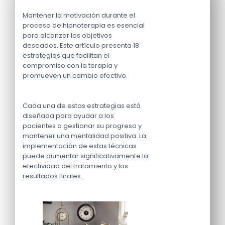
Mantener la motivación durante el
proceso de hipnoterapia es esencial
para alcanzar los objetivos
deseados. Este artículo presenta 18
estrategias que facilitan el
compromiso con la terapia y
promueven un cambio efectivo.
Cada una de estas estrategias está
diseñada para ayudar a los
pacientes a gestionar su progreso y
mantener una mentalidad positiva. La
implementación de estas técnicas
puede aumentar significativamente la
efectividad del tratamiento y los
resultados finales.