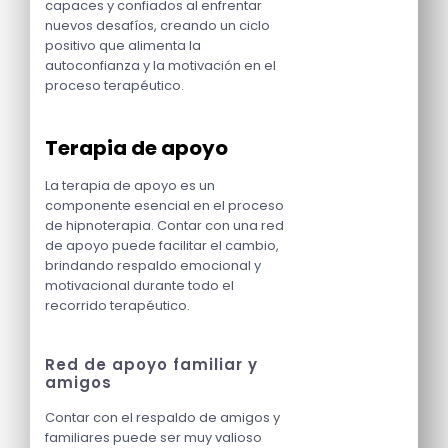
capaces y confiados al enfrentar
nuevos desafíos, creando un ciclo
positivo que alimenta la
autoconfianza y la motivación en el
proceso terapéutico.
Terapia de apoyo
La terapia de apoyo es un
componente esencial en el proceso
de hipnoterapia. Contar con una red
de apoyo puede facilitar el cambio,
brindando respaldo emocional y
motivacional durante todo el
recorrido terapéutico.
Red de apoyo familiar y
amigos
Contar con el respaldo de amigos y
familiares puede ser muy valioso