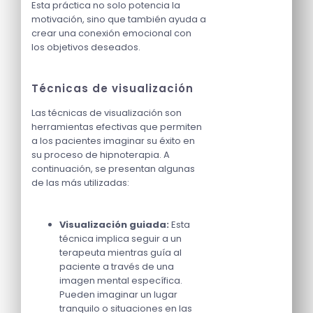
Esta práctica no solo potencia la
motivación, sino que también ayuda a
crear una conexión emocional con
los objetivos deseados.
Técnicas de visualización
Las técnicas de visualización son
herramientas efectivas que permiten
a los pacientes imaginar su éxito en
su proceso de hipnoterapia. A
continuación, se presentan algunas
de las más utilizadas:
Visualización guiada:
Esta
técnica implica seguir a un
terapeuta mientras guía al
paciente a través de una
imagen mental específica.
Pueden imaginar un lugar
tranquilo o situaciones en las