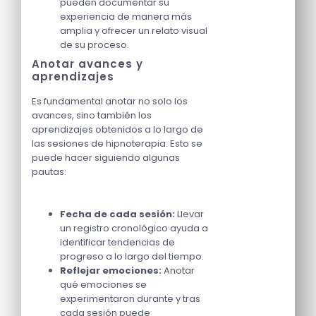
pueden documentar su
experiencia de manera más
amplia y ofrecer un relato visual
de su proceso.
Anotar avances y
aprendizajes
Es fundamental anotar no solo los
avances, sino también los
aprendizajes obtenidos a lo largo de
las sesiones de hipnoterapia. Esto se
puede hacer siguiendo algunas
pautas:
Fecha de cada sesión:
Llevar
un registro cronológico ayuda a
identificar tendencias de
progreso a lo largo del tiempo.
Reflejar emociones:
Anotar
qué emociones se
experimentaron durante y tras
cada sesión puede