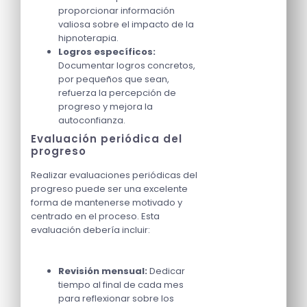
proporcionar información
valiosa sobre el impacto de la
hipnoterapia.
Logros específicos:
Documentar logros concretos,
por pequeños que sean,
refuerza la percepción de
progreso y mejora la
autoconfianza.
Evaluación periódica del
progreso
Realizar evaluaciones periódicas del
progreso puede ser una excelente
forma de mantenerse motivado y
centrado en el proceso. Esta
evaluación debería incluir:
Revisión mensual:
Dedicar
tiempo al final de cada mes
para reflexionar sobre los