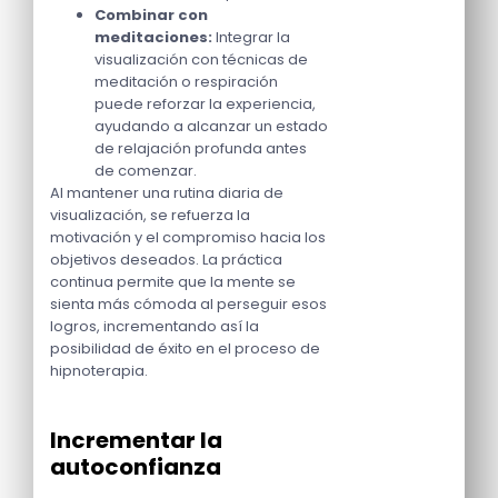
Combinar con
meditaciones:
Integrar la
visualización con técnicas de
meditación o respiración
puede reforzar la experiencia,
ayudando a alcanzar un estado
de relajación profunda antes
de comenzar.
Al mantener una rutina diaria de
visualización, se refuerza la
motivación y el compromiso hacia los
objetivos deseados. La práctica
continua permite que la mente se
sienta más cómoda al perseguir esos
logros, incrementando así la
posibilidad de éxito en el proceso de
hipnoterapia.
Incrementar la
autoconfianza