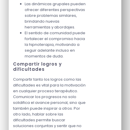
Las dinámicas grupales pueden
ofrecer diferentes perspectivas
sobre problemas similares,
brindando nuevas
herramientas y abordajes.
El sentido de comunidad puede
fortalecer el compromiso hacia
la hipnoterapia, motivando a
seguir adelante incluso en
momentos de duda.
Compartir logros y
dificultades
Compartir tanto los logros como las
dificultades es vital para la motivación
en cualquier proceso terapéutico.
Comunicar los progresos no solo
solidifica el avance personal, sino que
también puede inspirar a otros. Por
otro lado, hablar sobre las
dificultades permite buscar
soluciones conjuntas y sentir que no