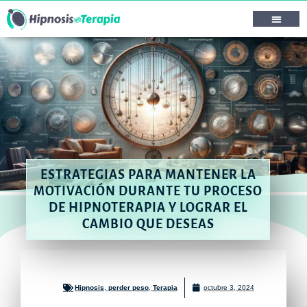
ESTRATEGIAS PARA MANTENER LA
MOTIVACIÓN DURANTE TU PROCESO
DE HIPNOTERAPIA Y LOGRAR EL
CAMBIO QUE DESEAS
Hipnosis
,
perder peso
,
Terapia
octubre 3, 2024