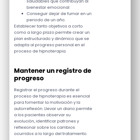
saludables que contribuyan al
bienestar emocional.
Conseguir dejar de fumar en un
periodo de un año.
Establecer tanto objetivos a corto
como a largo plazo permite crear un
plan estructurado y dinámico que se
adapta al progreso personal en el
proceso de hipnoterapia.
Mantener un registro de
progreso
Registrar el progreso durante el
proceso de hipnoterapia es esencial
para fomentar la motivación y la
autorreflexión. Llevar un diario permite
a los pacientes observar su
evolución, identificar patrones y
reflexionar sobre los cambios
ocurridos a lo largo del tratamiento.