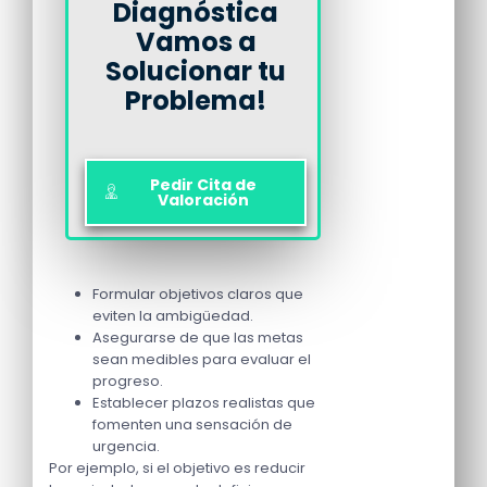
Diagnóstica
Vamos a
Solucionar tu
Problema!
Pedir Cita de
Valoración
Formular objetivos claros que
eviten la ambigüedad.
Asegurarse de que las metas
sean medibles para evaluar el
progreso.
Establecer plazos realistas que
fomenten una sensación de
urgencia.
Por ejemplo, si el objetivo es reducir