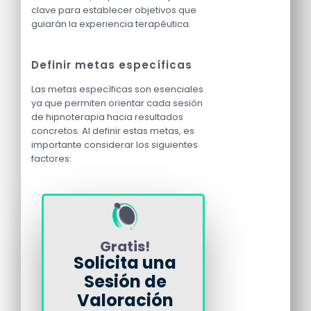
clave para establecer objetivos que
guiarán la experiencia terapéutica.
Definir metas específicas
Las metas específicas son esenciales
ya que permiten orientar cada sesión
de hipnoterapia hacia resultados
concretos. Al definir estas metas, es
importante considerar los siguientes
factores:
Gratis!
Solicita una
Sesión de
Valoración