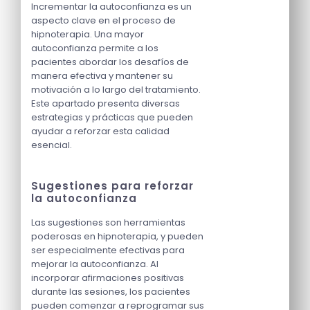
Incrementar la autoconfianza es un
aspecto clave en el proceso de
hipnoterapia. Una mayor
autoconfianza permite a los
pacientes abordar los desafíos de
manera efectiva y mantener su
motivación a lo largo del tratamiento.
Este apartado presenta diversas
estrategias y prácticas que pueden
ayudar a reforzar esta calidad
esencial.
Sugestiones para reforzar
la autoconfianza
Las sugestiones son herramientas
poderosas en hipnoterapia, y pueden
ser especialmente efectivas para
mejorar la autoconfianza. Al
incorporar afirmaciones positivas
durante las sesiones, los pacientes
pueden comenzar a reprogramar sus