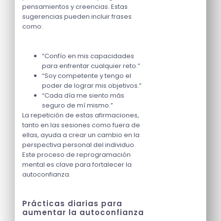
pensamientos y creencias. Estas
sugerencias pueden incluir frases
como:
“Confío en mis capacidades
para enfrentar cualquier reto.”
“Soy competente y tengo el
poder de lograr mis objetivos.”
“Cada día me siento más
seguro de mí mismo.”
La repetición de estas afirmaciones,
tanto en las sesiones como fuera de
ellas, ayuda a crear un cambio en la
perspectiva personal del individuo.
Este proceso de reprogramación
mental es clave para fortalecer la
autoconfianza.
Prácticas diarias para
aumentar la autoconfianza