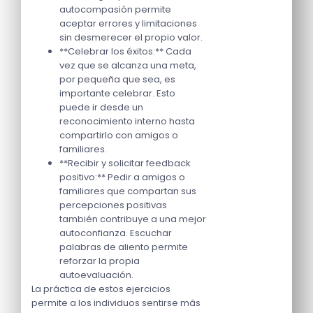
autocompasión permite
aceptar errores y limitaciones
sin desmerecer el propio valor.
**Celebrar los éxitos:** Cada
vez que se alcanza una meta,
por pequeña que sea, es
importante celebrar. Esto
puede ir desde un
reconocimiento interno hasta
compartirlo con amigos o
familiares.
**Recibir y solicitar feedback
positivo:** Pedir a amigos o
familiares que compartan sus
percepciones positivas
también contribuye a una mejor
autoconfianza. Escuchar
palabras de aliento permite
reforzar la propia
autoevaluación.
La práctica de estos ejercicios
permite a los individuos sentirse más