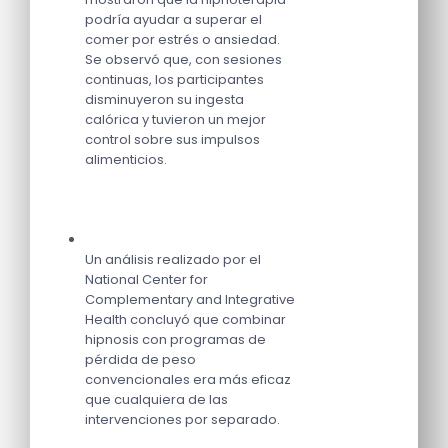
podría ayudar a superar el
comer por estrés o ansiedad.
Se observó que, con sesiones
continuas, los participantes
disminuyeron su ingesta
calórica y tuvieron un mejor
control sobre sus impulsos
alimenticios.
Un análisis realizado por el
National Center for
Complementary and Integrative
Health concluyó que combinar
hipnosis con programas de
pérdida de peso
convencionales era más eficaz
que cualquiera de las
intervenciones por separado.