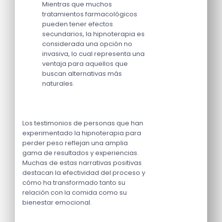
Mientras que muchos
tratamientos farmacológicos
pueden tener efectos
secundarios, la hipnoterapia es
considerada una opción no
invasiva, lo cual representa una
ventaja para aquellos que
buscan alternativas más
naturales.
Los testimonios de personas que han
experimentado la hipnoterapia para
perder peso reflejan una amplia
gama de resultados y experiencias.
Muchas de estas narrativas positivas
destacan la efectividad del proceso y
cómo ha transformado tanto su
relación con la comida como su
bienestar emocional.