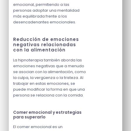
emocional, permitiendo a las
personas adoptar una mentalidad
más equilibrada frente a los
desencadenantes emocionales.
Reducción de emociones
negativas relacionadas
con la alimentación
La hipnoterapia también aborda las
emociones negativas que a menudo
se asocian con la alimentación, como
la culpa, la vergüenza o la tristeza. Al
trabajar en estas emociones, se
puede modificar la forma en que una
persona se relaciona con la comida.
Comer emocional y estrategias
para superarlo
El comer emocional es un