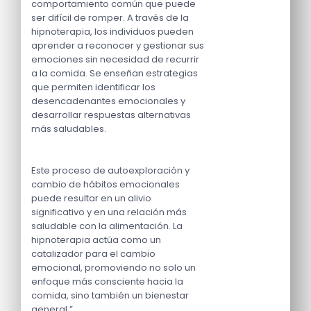
comportamiento común que puede
ser difícil de romper. A través de la
hipnoterapia, los individuos pueden
aprender a reconocer y gestionar sus
emociones sin necesidad de recurrir
a la comida. Se enseñan estrategias
que permiten identificar los
desencadenantes emocionales y
desarrollar respuestas alternativas
más saludables.
Este proceso de autoexploración y
cambio de hábitos emocionales
puede resultar en un alivio
significativo y en una relación más
saludable con la alimentación. La
hipnoterapia actúa como un
catalizador para el cambio
emocional, promoviendo no solo un
enfoque más consciente hacia la
comida, sino también un bienestar
general.”