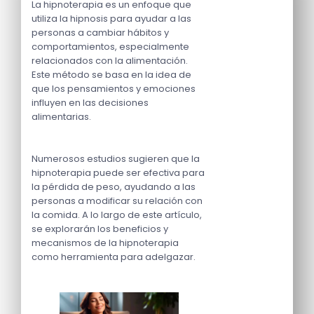
La hipnoterapia es un enfoque que
utiliza la hipnosis para ayudar a las
personas a cambiar hábitos y
comportamientos, especialmente
relacionados con la alimentación.
Este método se basa en la idea de
que los pensamientos y emociones
influyen en las decisiones
alimentarias.
Numerosos estudios sugieren que la
hipnoterapia puede ser efectiva para
la pérdida de peso, ayudando a las
personas a modificar su relación con
la comida. A lo largo de este artículo,
se explorarán los beneficios y
mecanismos de la hipnoterapia
como herramienta para adelgazar.