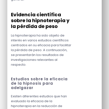
Evidencia científica
sobre la hipnoterapia y
la pérdida de peso
La hipnoterapia ha sido objeto de
interés en varios estudios científicos
centrados en su eficacia para facilitar
la pérdida de peso. A continuación,
se presentarán los resultados de
investigaciones relevantes al
respecto.
Estudios sobre la eficacia
de la hipnosis para
adelgazar
Existen diferentes estudios que han
evaluado la eficacia de la
hipnoterapia en la reducción de