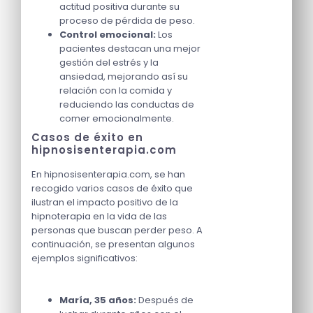
actitud positiva durante su
proceso de pérdida de peso.
Control emocional:
Los
pacientes destacan una mejor
gestión del estrés y la
ansiedad, mejorando así su
relación con la comida y
reduciendo las conductas de
comer emocionalmente.
Casos de éxito en
hipnosisenterapia.com
En hipnosisenterapia.com, se han
recogido varios casos de éxito que
ilustran el impacto positivo de la
hipnoterapia en la vida de las
personas que buscan perder peso. A
continuación, se presentan algunos
ejemplos significativos:
María, 35 años:
Después de