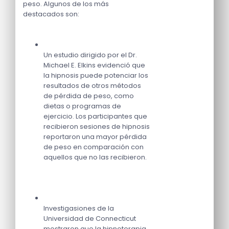
peso. Algunos de los más
destacados son:
Un estudio dirigido por el Dr.
Michael E. Elkins evidenció que
la hipnosis puede potenciar los
resultados de otros métodos
de pérdida de peso, como
dietas o programas de
ejercicio. Los participantes que
recibieron sesiones de hipnosis
reportaron una mayor pérdida
de peso en comparación con
aquellos que no las recibieron.
Investigasiones de la
Universidad de Connecticut
mostraron que la hipnoterapia