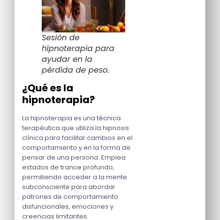
Sesión de
hipnoterapia para
ayudar en la
pérdida de peso.
¿Qué es la
hipnoterapia?
La hipnoterapia es una técnica
terapéutica que utiliza la hipnosis
clínica para facilitar cambios en el
comportamiento y en la forma de
pensar de una persona. Emplea
estados de trance profundo,
permitiendo acceder a la mente
subconsciente para abordar
patrones de comportamiento
disfuncionales, emociones y
creencias limitantes.