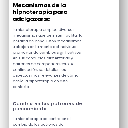
Mecanismos de la
hipnoterapia para
adelgazarse
La hipnoterapia emplea diversos
mecanismos que permiten facilitar la
pérdida de peso. Estos mecanismos
trabajan en la mente del individuo,
promoviendo cambios significativos
en sus conductas alimentarias y
patrones de comportamiento. A
continuación, se detallan los
aspectos más relevantes de cómo
actúa la hipnoterapia en este
contexto.
Cambio en los patrones de
pensamiento
La hipnoterapia se centra en el
cambio de los patrones de