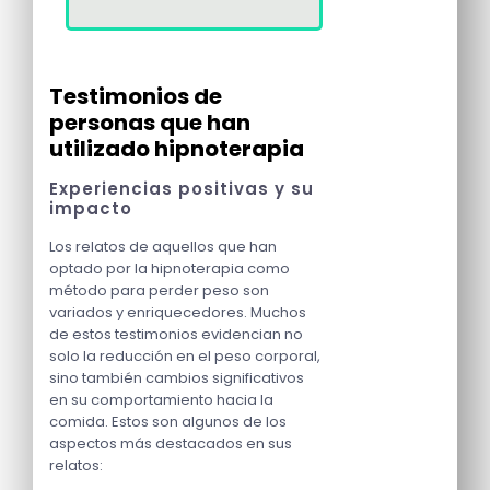
Testimonios de
personas que han
utilizado hipnoterapia
Experiencias positivas y su
impacto
Los relatos de aquellos que han
optado por la hipnoterapia como
método para perder peso son
variados y enriquecedores. Muchos
de estos testimonios evidencian no
solo la reducción en el peso corporal,
sino también cambios significativos
en su comportamiento hacia la
comida. Estos son algunos de los
aspectos más destacados en sus
relatos: