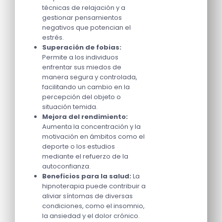
técnicas de relajación y a
gestionar pensamientos
negativos que potencian el
estrés.
Superación de fobias:
Permite a los individuos
enfrentar sus miedos de
manera segura y controlada,
facilitando un cambio en la
percepción del objeto o
situación temida.
Mejora del rendimiento:
Aumenta la concentración y la
motivación en ámbitos como el
deporte o los estudios
mediante el refuerzo de la
autoconfianza.
Beneficios para la salud:
La
hipnoterapia puede contribuir a
aliviar síntomas de diversas
condiciones, como el insomnio,
la ansiedad y el dolor crónico.