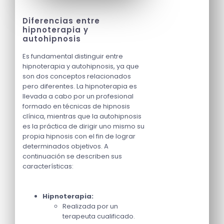
Diferencias entre
hipnoterapia y
autohipnosis
Es fundamental distinguir entre
hipnoterapia y autohipnosis, ya que
son dos conceptos relacionados
pero diferentes. La hipnoterapia es
llevada a cabo por un profesional
formado en técnicas de hipnosis
clínica, mientras que la autohipnosis
es la práctica de dirigir uno mismo su
propia hipnosis con el fin de lograr
determinados objetivos. A
continuación se describen sus
características:
Hipnoterapia:
Realizada por un
terapeuta cualificado.