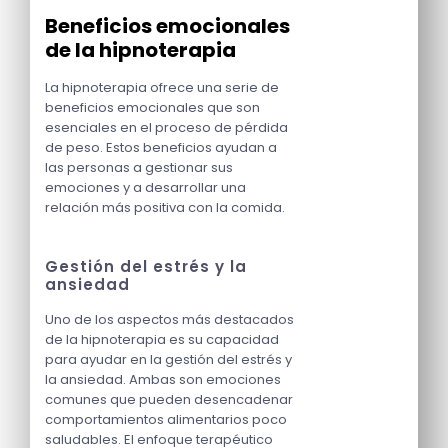
Beneficios emocionales
de la hipnoterapia
La hipnoterapia ofrece una serie de
beneficios emocionales que son
esenciales en el proceso de pérdida
de peso. Estos beneficios ayudan a
las personas a gestionar sus
emociones y a desarrollar una
relación más positiva con la comida.
Gestión del estrés y la
ansiedad
Uno de los aspectos más destacados
de la hipnoterapia es su capacidad
para ayudar en la gestión del estrés y
la ansiedad. Ambas son emociones
comunes que pueden desencadenar
comportamientos alimentarios poco
saludables. El enfoque terapéutico