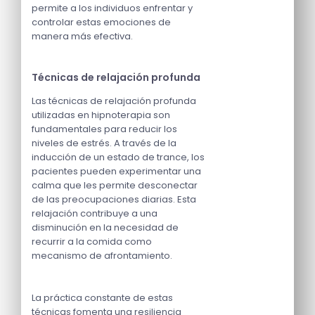
permite a los individuos enfrentar y
controlar estas emociones de
manera más efectiva.
Técnicas de relajación profunda
Las técnicas de relajación profunda
utilizadas en hipnoterapia son
fundamentales para reducir los
niveles de estrés. A través de la
inducción de un estado de trance, los
pacientes pueden experimentar una
calma que les permite desconectar
de las preocupaciones diarias. Esta
relajación contribuye a una
disminución en la necesidad de
recurrir a la comida como
mecanismo de afrontamiento.
La práctica constante de estas
técnicas fomenta una resiliencia