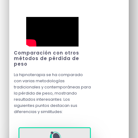
Comparación con otros
métodos de pérdida de
peso
La hipnoterapia se ha comparado
con varias metodologías
tradicionales y contemporáneas para
la pérdida de peso, mostrando
resultados interesantes. Los
siguientes puntos destacan sus
diferencias y similitudes: