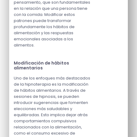
pensamiento, que son fundamentales
en la relación que una persona tiene
con la comida. Modificar estos
patrones puede transformar
profundamente los hábitos de
alimentación y las respuestas
emocionales asociadas a los
alimentos.
Modificación de hábitos
alimentarios
Uno de los enfoques más destacados
de la hipnoterapia es la modificación
de hábitos alimentarios. A través de
sesiones de hipnosis, se pueden
introducir sugerencias que fomenten
elecciones más saludables y
equilibradas. Esto implica dejar atrás
comportamientos compulsivos
relacionados con la alimentación,
como el consumo excesivo de