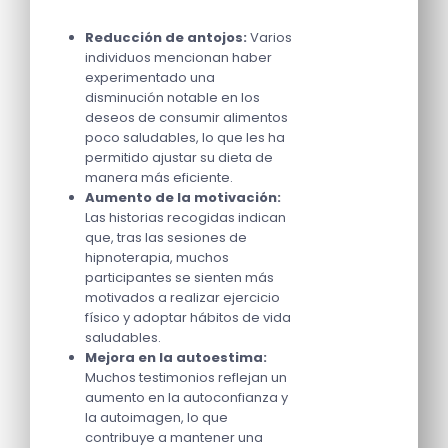
Reducción de antojos:
Varios
individuos mencionan haber
experimentado una
disminución notable en los
deseos de consumir alimentos
poco saludables, lo que les ha
permitido ajustar su dieta de
manera más eficiente.
Aumento de la motivación:
Las historias recogidas indican
que, tras las sesiones de
hipnoterapia, muchos
participantes se sienten más
motivados a realizar ejercicio
físico y adoptar hábitos de vida
saludables.
Mejora en la autoestima:
Muchos testimonios reflejan un
aumento en la autoconfianza y
la autoimagen, lo que
contribuye a mantener una