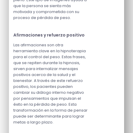
que la persona se sienta más
motivada y comprometida con su
proceso de pérdida de peso.
Afirmaciones y refuerzo positivo
Las afirmaciones son otra
herramienta clave en la hipnoterapia
para el control del peso. Estas frases,
que se repiten durante la hipnosis,
sirven para internalizar mensajes
positivos acerca de la salud y el
bienestar. A través de este refuerzo
positivo, los pacientes pueden
cambiar su diálogo interno negativo
por pensamientos que impulsan el
éxito en la pérdida de peso. Esta
transformación en la forma de pensar
puede ser determinante para lograr
metas a largo plazo.