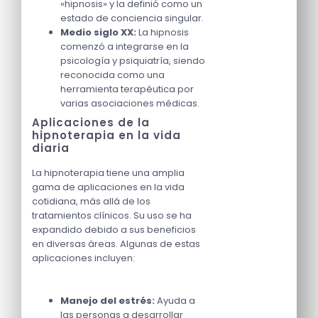
«hipnosis» y la definió como un
estado de conciencia singular.
Medio siglo XX:
La hipnosis
comenzó a integrarse en la
psicología y psiquiatría, siendo
reconocida como una
herramienta terapéutica por
varias asociaciones médicas.
Aplicaciones de la
hipnoterapia en la vida
diaria
La hipnoterapia tiene una amplia
gama de aplicaciones en la vida
cotidiana, más allá de los
tratamientos clínicos. Su uso se ha
expandido debido a sus beneficios
en diversas áreas. Algunas de estas
aplicaciones incluyen:
Manejo del estrés:
Ayuda a
las personas a desarrollar