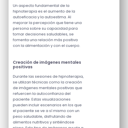
Un aspecto fundamental de la
hipnoterapia es el aumento de la
autoeficacia y la autoestima. Al
mejorar la percepción que tiene una
persona sobre su capacidad para
tomar decisiones saludables, se
fomenta una relación más positiva
con la alimentación y con el cuerpo.
Creación de imágenes mentales
positivas
Durante las sesiones de hipnoterapia,
se utilizan técnicas como la creación
de imágenes mentales positivas que
refuercen la autoconfianza del
paciente. Estas visualizaciones
pueden incluir escenarios en los que
el paciente se ve a sí mismo con un
peso saludable, disfrutando de
alimentos nutritivos y sintiéndose
pleno. Este tipo de imágenes ayuda a