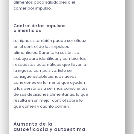
alimentos poco saludables o el
comer por impulso.
Control de los impulsos
alimenticios
La hipnosis también puede ser eficaz
en el control de los impulsos
alimenticios. Durante la sesión, se
trabaja para identificar y cambiar las
respuestas automáticas que llevan a
la ingesta compulsiva. Esto se
consigue estableciendo nuevas
conexiones en la mente que ayuden
a las personas a ser más conscientes
de sus decisiones alimentarias, lo que
resulta en un mejor control sobre lo
que comen y cuánto comen.
Aumento de la
autoeficacia y autoestima