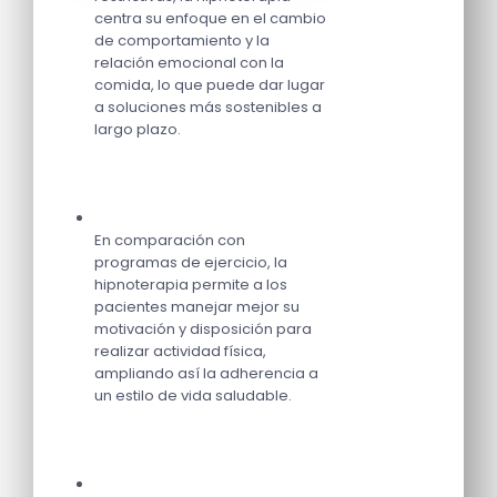
centra su enfoque en el cambio
de comportamiento y la
relación emocional con la
comida, lo que puede dar lugar
a soluciones más sostenibles a
largo plazo.
En comparación con
programas de ejercicio, la
hipnoterapia permite a los
pacientes manejar mejor su
motivación y disposición para
realizar actividad física,
ampliando así la adherencia a
un estilo de vida saludable.