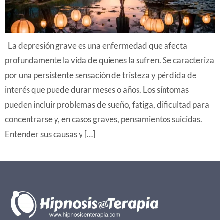
La depresión grave es una enfermedad que afecta
profundamente la vida de quienes la sufren. Se caracteriza
por una persistente sensación de tristeza y pérdida de
interés que puede durar meses o años. Los síntomas
pueden incluir problemas de sueño, fatiga, dificultad para
concentrarse y, en casos graves, pensamientos suicidas.
Entender sus causas y […]