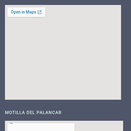
MOTILLA DEL PALANCAR