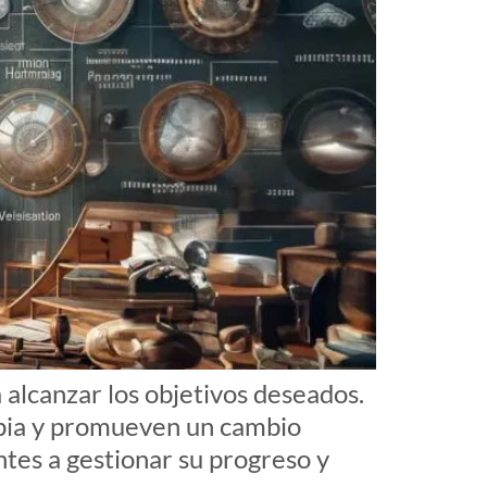
alcanzar los objetivos deseados.
rapia y promueven un cambio
ntes a gestionar su progreso y