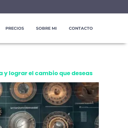
PRECIOS
SOBRE MI
CONTACTO
a y lograr el cambio que deseas