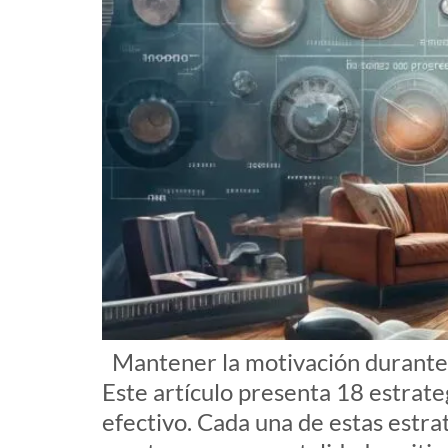
Mantener la motivación durante e
Este artículo presenta 18 estrat
efectivo. Cada una de estas estra