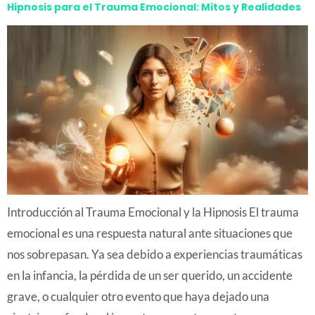
Hipnosis para el Trauma Emocional: Mitos y Realidades
Introducción al Trauma Emocional y la Hipnosis El trauma
emocional es una respuesta natural ante situaciones que
nos sobrepasan. Ya sea debido a experiencias traumáticas
en la infancia, la pérdida de un ser querido, un accidente
grave, o cualquier otro evento que haya dejado una