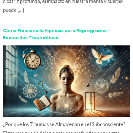
cicatriz profunda, el impacto en nuestra mente y cuerpo
puede […]
Cómo Funciona la Hipnosis para Reprogramar
Recuerdos Traumáticos
¿Por qué los Traumas se Almacenan en el Subconsciente?