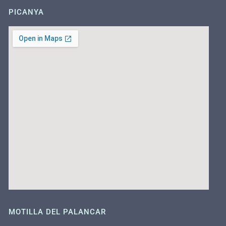
PICANYA
MOTILLA DEL PALANCAR