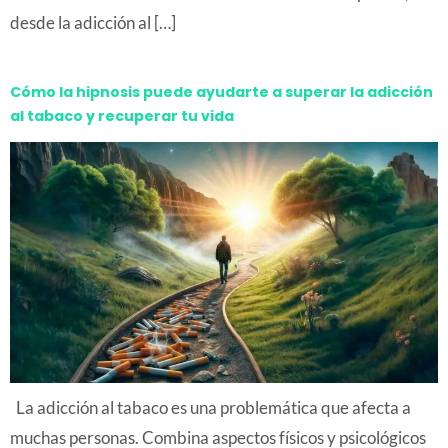
desde la adicción al […]
Cómo la hipnosis puede ayudarte a superar la adicción
al tabaco y recuperar tu vida
La adicción al tabaco es una problemática que afecta a
muchas personas. Combina aspectos físicos y psicológicos