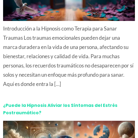
Introducción a la Hipnosis como Terapia para Sanar
Traumas Los traumas emocionales pueden dejar una
marca duradera en la vida de una persona, afectando su
bienestar, relaciones y calidad de vida. Para muchas
personas, los recuerdos traumáticos no desaparecen por sí
solos y necesitan un enfoque más profundo para sanar.
Aquí es donde entra la […]
¿Puede la Hipnosis Aliviar los Síntomas del Estrés
Postraumático?