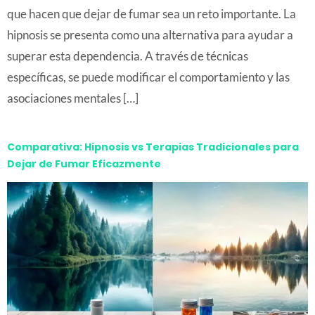
que hacen que dejar de fumar sea un reto importante. La
hipnosis se presenta como una alternativa para ayudar a
superar esta dependencia. A través de técnicas
específicas, se puede modificar el comportamiento y las
asociaciones mentales […]
Comparativa: Hipnosis vs Terapias Tradicionales para
Dejar de Fumar Eficazmente