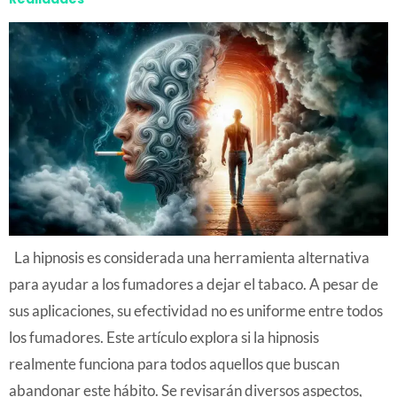
La hipnosis es considerada una herramienta alternativa
para ayudar a los fumadores a dejar el tabaco. A pesar de
sus aplicaciones, su efectividad no es uniforme entre todos
los fumadores. Este artículo explora si la hipnosis
realmente funciona para todos aquellos que buscan
abandonar este hábito. Se revisarán diversos aspectos,