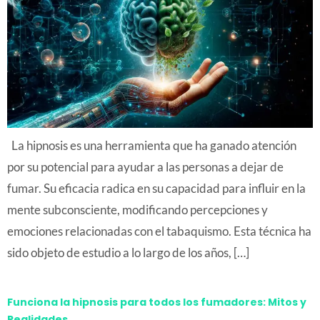
La hipnosis es una herramienta que ha ganado atención
por su potencial para ayudar a las personas a dejar de
fumar. Su eficacia radica en su capacidad para influir en la
mente subconsciente, modificando percepciones y
emociones relacionadas con el tabaquismo. Esta técnica ha
sido objeto de estudio a lo largo de los años, […]
Funciona la hipnosis para todos los fumadores: Mitos y
Realidades