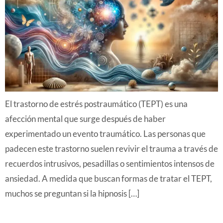
El trastorno de estrés postraumático (TEPT) es una
afección mental que surge después de haber
experimentado un evento traumático. Las personas que
padecen este trastorno suelen revivir el trauma a través de
recuerdos intrusivos, pesadillas o sentimientos intensos de
ansiedad. A medida que buscan formas de tratar el TEPT,
muchos se preguntan si la hipnosis […]