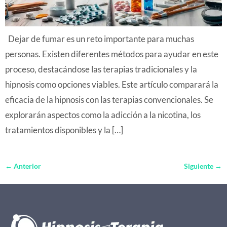
Dejar de fumar es un reto importante para muchas
personas. Existen diferentes métodos para ayudar en este
proceso, destacándose las terapias tradicionales y la
hipnosis como opciones viables. Este artículo comparará la
eficacia de la hipnosis con las terapias convencionales. Se
explorarán aspectos como la adicción a la nicotina, los
tratamientos disponibles y la […]
←
Anterior
Siguiente
→