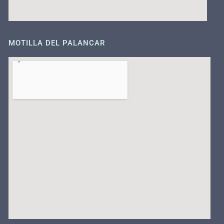
MOTILLA DEL PALANCAR