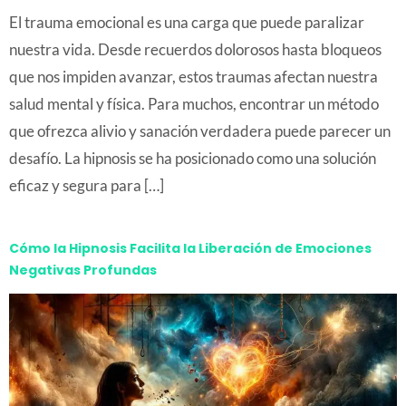
El trauma emocional es una carga que puede paralizar
nuestra vida. Desde recuerdos dolorosos hasta bloqueos
que nos impiden avanzar, estos traumas afectan nuestra
salud mental y física. Para muchos, encontrar un método
que ofrezca alivio y sanación verdadera puede parecer un
desafío. La hipnosis se ha posicionado como una solución
eficaz y segura para […]
Cómo la Hipnosis Facilita la Liberación de Emociones
Negativas Profundas