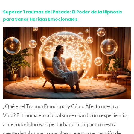
Superar Traumas del Pasado: El Poder de la Hipnosis
para Sanar Heridas Emocionales
¿Qué es el Trauma Emocional y Cómo Afecta nuestra
Vida? El trauma emocional surge cuando una experiencia,
a menudo dolorosa o perturbadora, impacta nuestra
mente de tal manera que altera nuestra percepción de