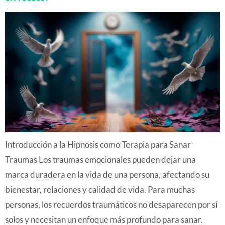
Introducción a la Hipnosis como Terapia para Sanar
Traumas Los traumas emocionales pueden dejar una
marca duradera en la vida de una persona, afectando su
bienestar, relaciones y calidad de vida. Para muchas
personas, los recuerdos traumáticos no desaparecen por sí
solos y necesitan un enfoque más profundo para sanar.