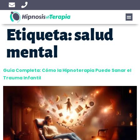
Etiqueta:
salud
mental
Guía Completa: Cómo la Hipnoterapia Puede Sanar el
Trauma Infantil