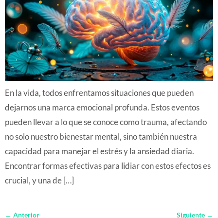
En la vida, todos enfrentamos situaciones que pueden
dejarnos una marca emocional profunda. Estos eventos
pueden llevar a lo que se conoce como trauma, afectando
no solo nuestro bienestar mental, sino también nuestra
capacidad para manejar el estrés y la ansiedad diaria.
Encontrar formas efectivas para lidiar con estos efectos es
crucial, y una de […]
←
Anterior
Siguiente
→