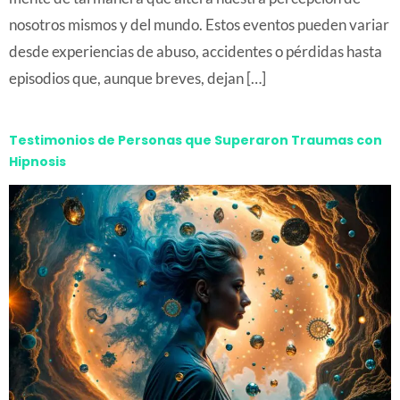
nosotros mismos y del mundo. Estos eventos pueden variar
desde experiencias de abuso, accidentes o pérdidas hasta
episodios que, aunque breves, dejan […]
Testimonios de Personas que Superaron Traumas con
Hipnosis