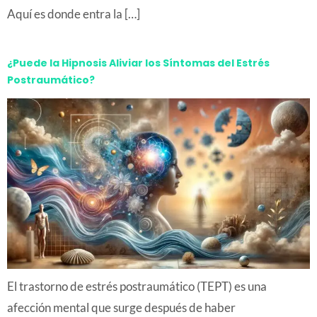
Aquí es donde entra la […]
¿Puede la Hipnosis Aliviar los Síntomas del Estrés
Postraumático?
El trastorno de estrés postraumático (TEPT) es una
afección mental que surge después de haber