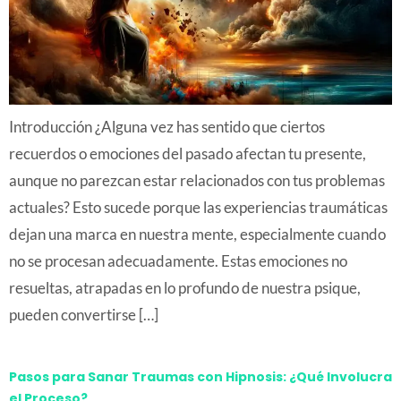
Introducción ¿Alguna vez has sentido que ciertos
recuerdos o emociones del pasado afectan tu presente,
aunque no parezcan estar relacionados con tus problemas
actuales? Esto sucede porque las experiencias traumáticas
dejan una marca en nuestra mente, especialmente cuando
no se procesan adecuadamente. Estas emociones no
resueltas, atrapadas en lo profundo de nuestra psique,
pueden convertirse […]
Pasos para Sanar Traumas con Hipnosis: ¿Qué Involucra
el Proceso?