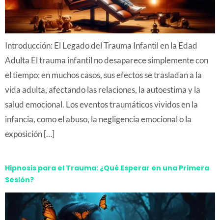
Introducción: El Legado del Trauma Infantil en la Edad
Adulta El trauma infantil no desaparece simplemente con
el tiempo; en muchos casos, sus efectos se trasladan a la
vida adulta, afectando las relaciones, la autoestima y la
salud emocional. Los eventos traumáticos vividos en la
infancia, como el abuso, la negligencia emocional o la
exposición […]
Hipnosis para el Trauma: ¿Qué Esperar en una Primera
Sesión?