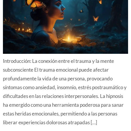
Introducción: La conexión entre el trauma y la mente
subconsciente El trauma emocional puede afectar
profundamente la vida de una persona, provocando
síntomas como ansiedad, insomnio, estrés postraumático y
dificultades en las relaciones interpersonales. La hipnosis
ha emergido como una herramienta poderosa para sanar
estas heridas emocionales, permitiendo a las personas
liberar experiencias dolorosas atrapadas […]