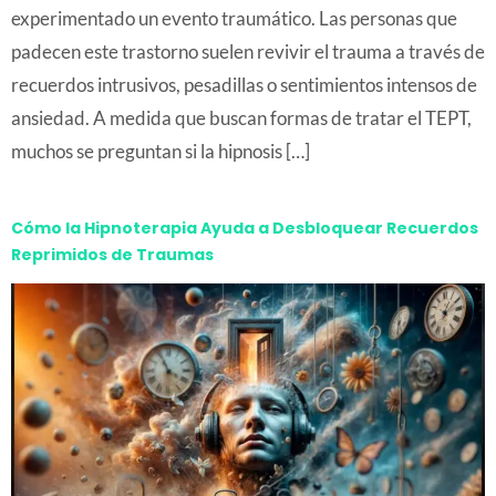
experimentado un evento traumático. Las personas que
padecen este trastorno suelen revivir el trauma a través de
recuerdos intrusivos, pesadillas o sentimientos intensos de
ansiedad. A medida que buscan formas de tratar el TEPT,
muchos se preguntan si la hipnosis […]
Cómo la Hipnoterapia Ayuda a Desbloquear Recuerdos
Reprimidos de Traumas