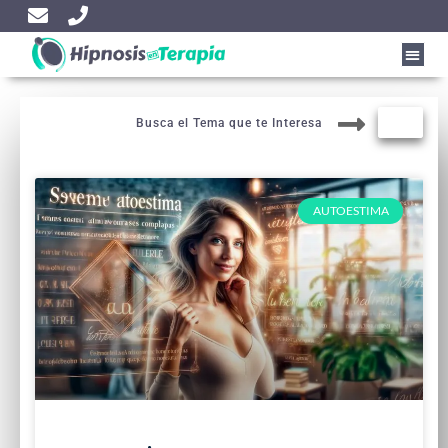
Busca el Tema que te Interesa
AUTOESTIMA