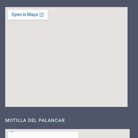
MOTILLA DEL PALANCAR